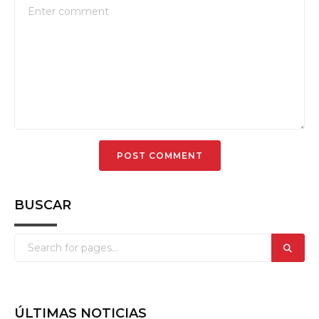
BUSCAR
ÚLTIMAS NOTICIAS