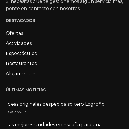
Si necesitas que te gestionemos algún servicio más,
ponte en contacto con nosotros.
DESTACADOS
Ofertas
Actividades
Espectáculos
Restaurantes
Alojamientos
ÚLTIMAS NOTICIAS
Ideas originales despedida soltero Logroño
03/03/2026
Las mejores ciudades en España para una