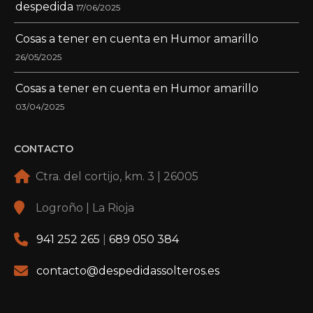
despedida
17/06/2025
Cosas a tener en cuenta en Humor amarillo
26/05/2025
Cosas a tener en cuenta en Humor amarillo
03/04/2025
CONTACTO
Ctra. del cortijo, km. 3 | 26005
Logroño | La Rioja
941 252 265
|
689 050 384
contacto@despedidassolteros.es