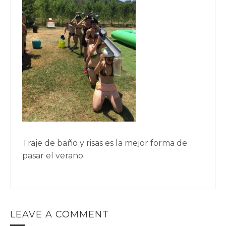
Traje de baño y risas es la mejor forma de
pasar el verano.
LEAVE A COMMENT