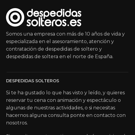
Somos una empresa con más de 10 años de vida y
especializada en el asesoramiento, atención y
contratación de despedidas de soltero y
despedidas de soltera en el norte de España.
DESPEDIDAS SOLTEROS
Si te ha gustado lo que has visto y leído, y quieres
reservar tu cena con animación y espectáculo o
algunas de nuestras actividades, o si necesitas
hacernos alguna consulta ponte en contacto con
nosotros.