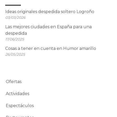
Ideas originales despedida soltero Logroño
03/03/2026
Las mejores ciudades en España para una
despedida
17/06/2025
Cosas a tener en cuenta en Humor amarillo
26/05/2025
Ofertas
Actividades
Espectáculos