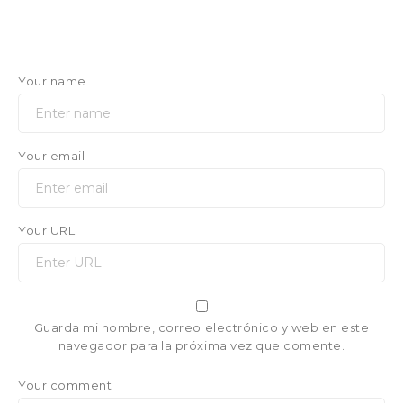
Your name
Your email
Your URL
Guarda mi nombre, correo electrónico y web en este
navegador para la próxima vez que comente.
Your comment