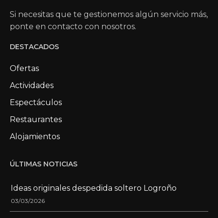
Si necesitas que te gestionemos algún servicio más,
ponte en contacto con nosotros.
DESTACADOS
Ofertas
Actividades
Espectáculos
Restaurantes
Alojamientos
ÚLTIMAS NOTICIAS
Ideas originales despedida soltero Logroño
03/03/2026