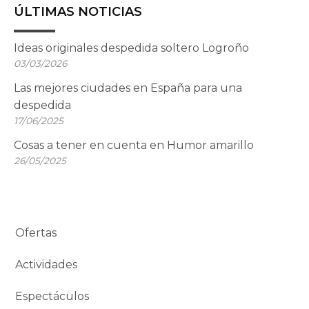
ÚLTIMAS NOTICIAS
Ideas originales despedida soltero Logroño
03/03/2026
Las mejores ciudades en España para una
despedida
17/06/2025
Cosas a tener en cuenta en Humor amarillo
26/05/2025
Ofertas
Actividades
Espectáculos