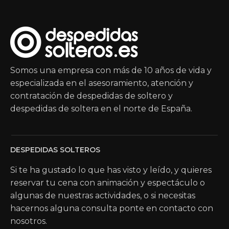
Somos una empresa con más de 10 años de vida y
especializada en el asesoramiento, atención y
contratación de despedidas de soltero y
despedidas de soltera en el norte de España.
DESPEDIDAS SOLTEROS
Si te ha gustado lo que has visto y leído, y quieres
reservar tu cena con animación y espectáculo o
algunas de nuestras actividades, o si necesitas
hacernos alguna consulta ponte en contacto con
nosotros.