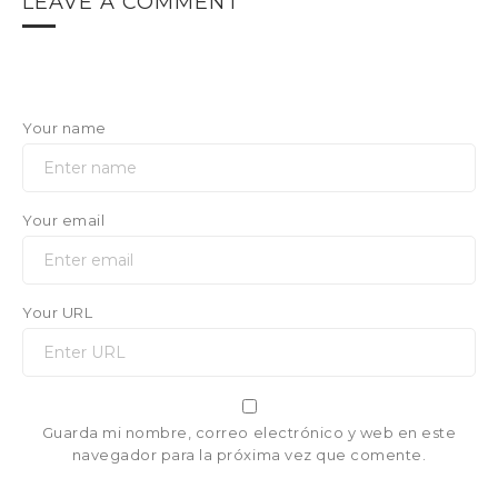
LEAVE A COMMENT
Your name
Your email
Your URL
Guarda mi nombre, correo electrónico y web en este
navegador para la próxima vez que comente.