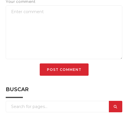
Your comment
BUSCAR