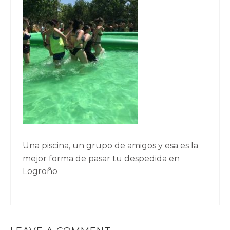
Una piscina, un grupo de amigos y esa es la
mejor forma de pasar tu despedida en
Logroño