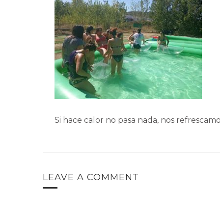
Si hace calor no pasa nada, nos refrescam
LEAVE A COMMENT