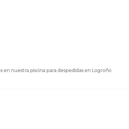
os en nuestra piscina para despedidas en Logroño