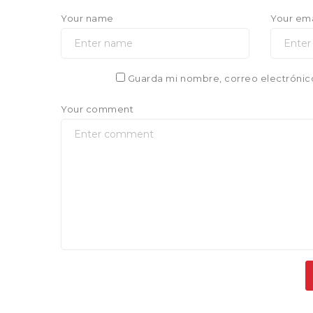
Your name
Your ema
Guarda mi nombre, correo electrónic
Your comment