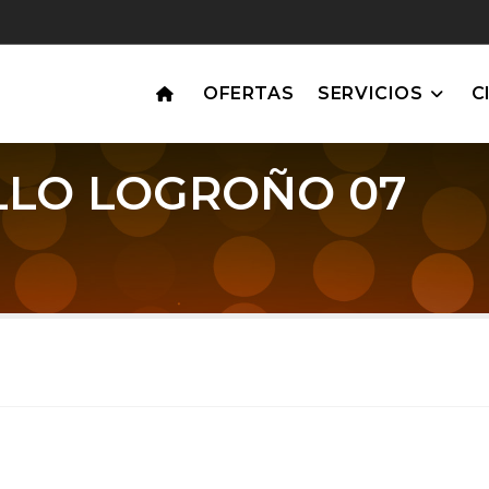
OFERTAS
SERVICIOS
C
LO LOGROÑO 07