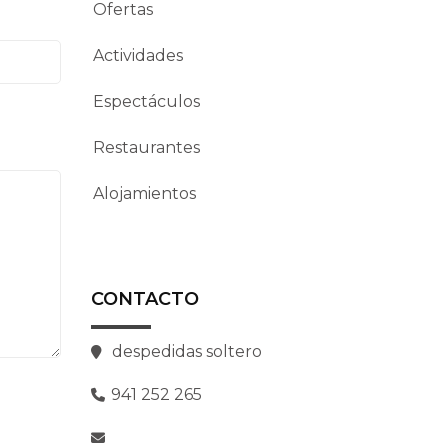
Ofertas
Actividades
Espectáculos
Restaurantes
Alojamientos
CONTACTO
despedidas soltero
941 252 265