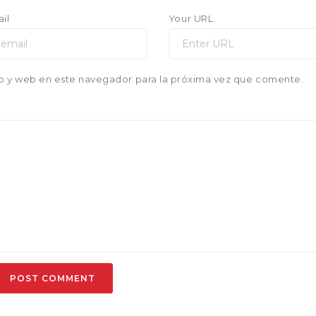
il
Your URL
o y web en este navegador para la próxima vez que comente.