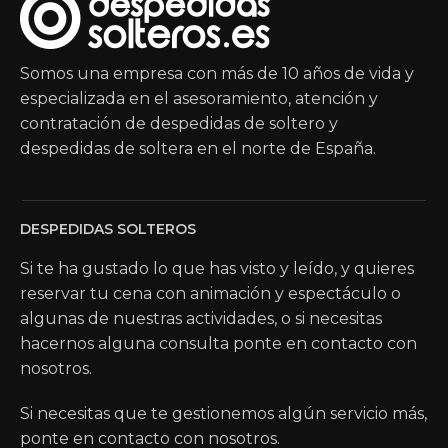
Somos una empresa con más de 10 años de vida y
especializada en el asesoramiento, atención y
contratación de despedidas de soltero y
despedidas de soltera en el norte de España.
DESPEDIDAS SOLTEROS
Si te ha gustado lo que has visto y leído, y quieres
reservar tu cena con animación y espectáculo o
algunas de nuestras actividades, o si necesitas
hacernos alguna consulta ponte en contacto con
nosotros.
Si necesitas que te gestionemos algún servicio más,
ponte en contacto con nosotros.