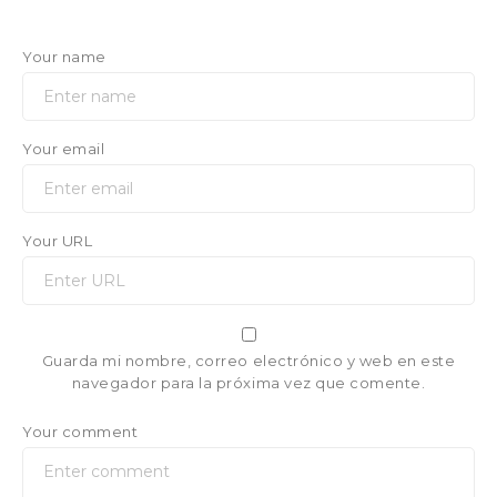
Your name
Your email
Your URL
Guarda mi nombre, correo electrónico y web en este
navegador para la próxima vez que comente.
Your comment