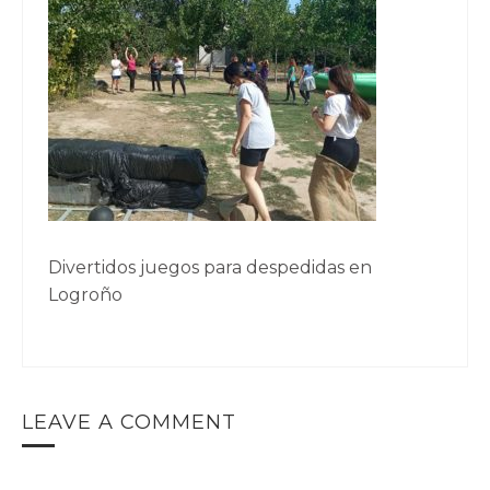
Divertidos juegos para despedidas en
Logroño
LEAVE A COMMENT