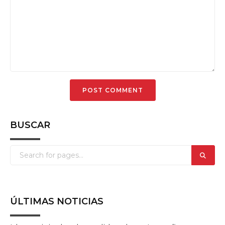
BUSCAR
ÚLTIMAS NOTICIAS