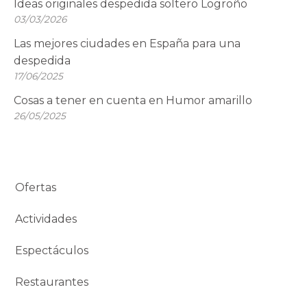
Ideas originales despedida soltero Logroño
03/03/2026
Las mejores ciudades en España para una
despedida
17/06/2025
Cosas a tener en cuenta en Humor amarillo
26/05/2025
Ofertas
Actividades
Espectáculos
Restaurantes