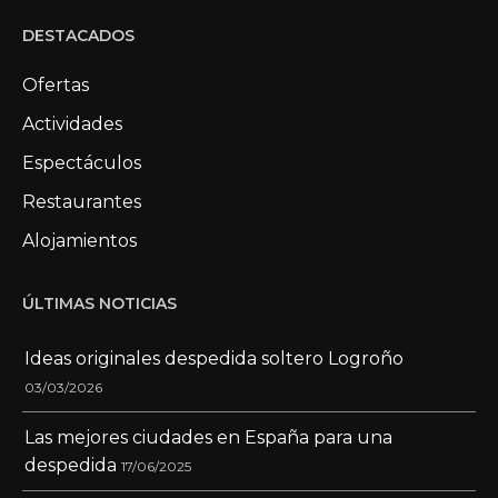
DESTACADOS
Ofertas
Actividades
Espectáculos
Restaurantes
Alojamientos
ÚLTIMAS NOTICIAS
Ideas originales despedida soltero Logroño
03/03/2026
Las mejores ciudades en España para una
despedida
17/06/2025