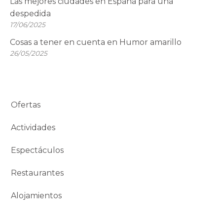
Las mejores ciudades en España para una
despedida
17/06/2025
Cosas a tener en cuenta en Humor amarillo
26/05/2025
Ofertas
Actividades
Espectáculos
Restaurantes
Alojamientos