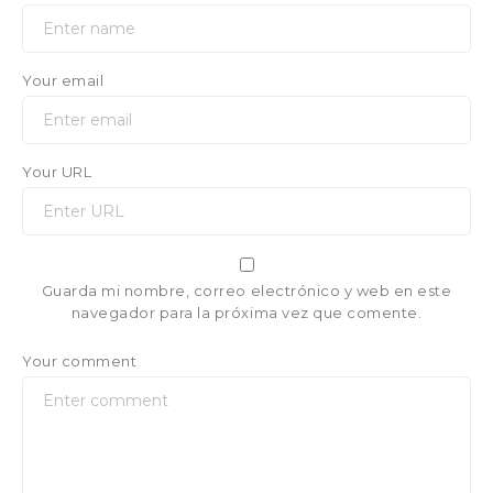
Your email
Your URL
Guarda mi nombre, correo electrónico y web en este
navegador para la próxima vez que comente.
Your comment