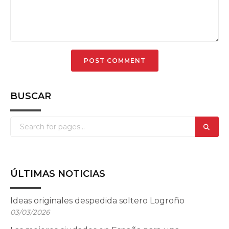
BUSCAR
ÚLTIMAS NOTICIAS
Ideas originales despedida soltero Logroño
03/03/2026