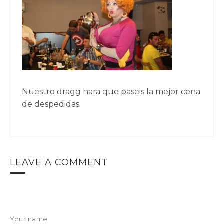
Nuestro dragg hara que paseis la mejor cena
de despedidas
LEAVE A COMMENT
Your name