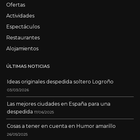
Ofertas
Actividades
Espectáculos
Restaurantes
Alojamientos
ÚLTIMAS NOTICIAS
Ideas originales despedida soltero Logroño
03/03/2026
Las mejores ciudades en España para una
despedida
17/06/2025
Cosas a tener en cuenta en Humor amarillo
26/05/2025