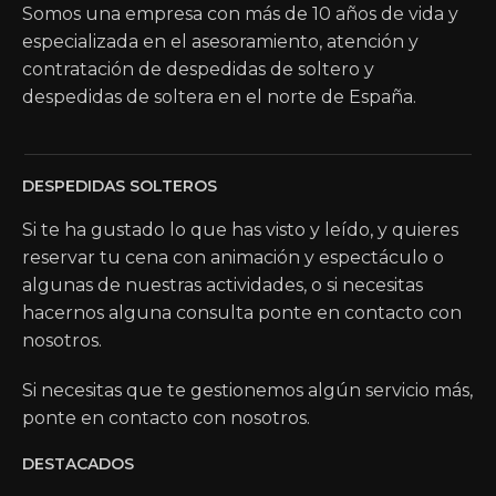
Somos una empresa con más de 10 años de vida y
especializada en el asesoramiento, atención y
contratación de despedidas de soltero y
despedidas de soltera en el norte de España.
DESPEDIDAS SOLTEROS
Si te ha gustado lo que has visto y leído, y quieres
reservar tu cena con animación y espectáculo o
algunas de nuestras actividades, o si necesitas
hacernos alguna consulta ponte en contacto con
nosotros.
Si necesitas que te gestionemos algún servicio más,
ponte en contacto con nosotros.
DESTACADOS