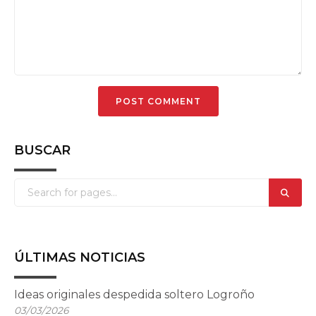
BUSCAR
ÚLTIMAS NOTICIAS
Ideas originales despedida soltero Logroño
03/03/2026