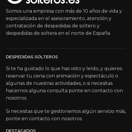
Somos una empresa con más de 10 años de vida y
especializada en el asesoramiento, atención y
contratación de despedidas de soltero y
despedidas de soltera en el norte de España.
DESPEDIDAS SOLTEROS
Si te ha gustado lo que has visto y leído, y quieres
reservar tu cena con animación y espectáculo o
algunas de nuestras actividades, o si necesitas
hacernos alguna consulta ponte en contacto con
nosotros.
Si necesitas que te gestionemos algún servicio más,
ponte en contacto con nosotros.
DESTACADOS