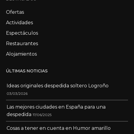
Ofertas
Actividades
Espectáculos
Restaurantes
Alojamientos
ÚLTIMAS NOTICIAS
Ideas originales despedida soltero Logroño
03/03/2026
Las mejores ciudades en España para una
despedida
17/06/2025
Cosas a tener en cuenta en Humor amarillo