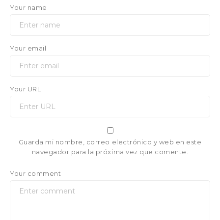
Your name
Your email
Your URL
Guarda mi nombre, correo electrónico y web en este
navegador para la próxima vez que comente.
Your comment