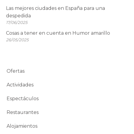
Las mejores ciudades en España para una
despedida
17/06/2025
Cosas a tener en cuenta en Humor amarillo
26/05/2025
Ofertas
Actividades
Espectáculos
Restaurantes
Alojamientos