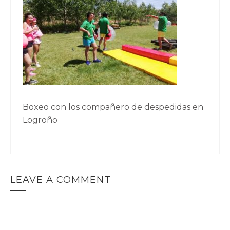
Boxeo con los compañero de despedidas en
Logroño
LEAVE A COMMENT