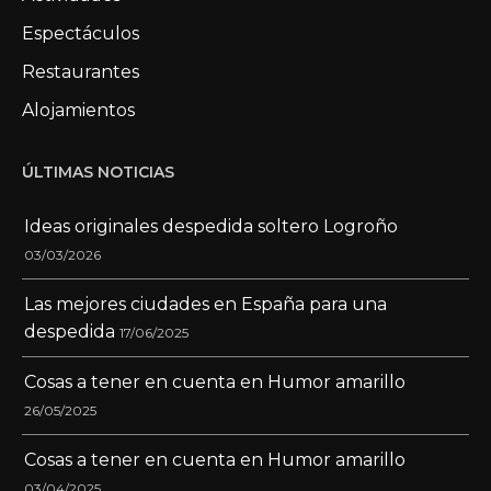
Espectáculos
Restaurantes
Alojamientos
ÚLTIMAS NOTICIAS
Ideas originales despedida soltero Logroño
03/03/2026
Las mejores ciudades en España para una
despedida
17/06/2025
Cosas a tener en cuenta en Humor amarillo
26/05/2025
Cosas a tener en cuenta en Humor amarillo
03/04/2025