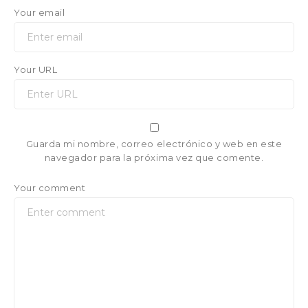
Your email
Your URL
Guarda mi nombre, correo electrónico y web en este
navegador para la próxima vez que comente.
Your comment