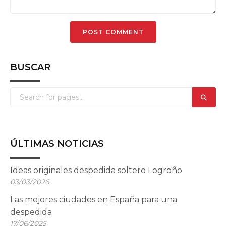
BUSCAR
ÚLTIMAS NOTICIAS
Ideas originales despedida soltero Logroño
03/03/2026
Las mejores ciudades en España para una
despedida
17/06/2025