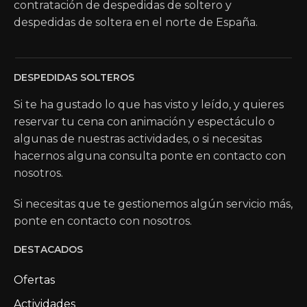
contratación de despedidas de soltero y
despedidas de soltera en el norte de España.
DESPEDIDAS SOLTEROS
Si te ha gustado lo que has visto y leído, y quieres
reservar tu cena con animación y espectáculo o
algunas de nuestras actividades, o si necesitas
hacernos alguna consulta ponte en contacto con
nosotros.
Si necesitas que te gestionemos algún servicio más,
ponte en contacto con nosotros.
DESTACADOS
Ofertas
Actividades