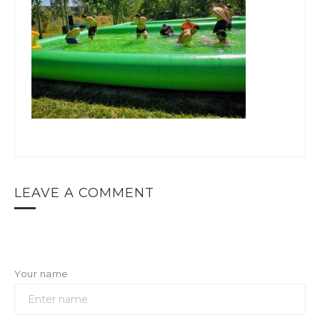
LEAVE A COMMENT
Your name