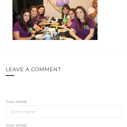
LEAVE A COMMENT
Your name
Your email