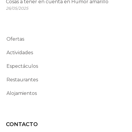
Cosas a tener en cuenta en Humor amarillo
26/05/2025
Ofertas
Actividades
Espectáculos
Restaurantes
Alojamientos
CONTACTO