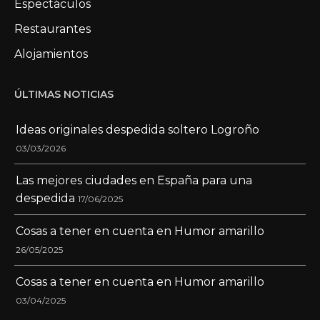
Espectáculos
Restaurantes
Alojamientos
ÚLTIMAS NOTICIAS
Ideas originales despedida soltero Logroño
03/03/2026
Las mejores ciudades en España para una
despedida
17/06/2025
Cosas a tener en cuenta en Humor amarillo
26/05/2025
Cosas a tener en cuenta en Humor amarillo
03/04/2025