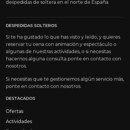
despedidas de soltera en el norte de España.
DESPEDIDAS SOLTEROS
Si te ha gustado lo que has visto y leído, y quieres
reservar tu cena con animación y espectáculo o
algunas de nuestras actividades, o si necesitas
hacernos alguna consulta ponte en contacto con
nosotros.
Si necesitas que te gestionemos algún servicio más,
ponte en contacto con nosotros.
DESTACADOS
Ofertas
Actividades