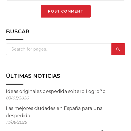
BUSCAR
ÚLTIMAS NOTICIAS
Ideas originales despedida soltero Logroño
03/03/2026
Las mejores ciudades en España para una
despedida
17/06/2025