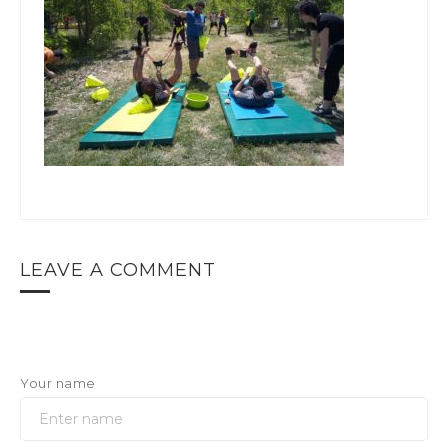
LEAVE A COMMENT
Your name