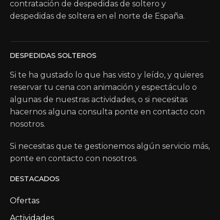
contratación de despedidas de soltero y
despedidas de soltera en el norte de España.
DESPEDIDAS SOLTEROS
Si te ha gustado lo que has visto y leído, y quieres
reservar tu cena con animación y espectáculo o
algunas de nuestras actividades, o si necesitas
hacernos alguna consulta ponte en contacto con
nosotros.
Si necesitas que te gestionemos algún servicio más,
ponte en contacto con nosotros.
DESTACADOS
Ofertas
Actividades