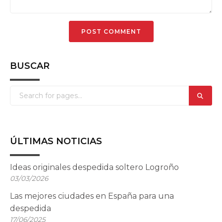
BUSCAR
ÚLTIMAS NOTICIAS
Ideas originales despedida soltero Logroño
03/03/2026
Las mejores ciudades en España para una
despedida
17/06/2025