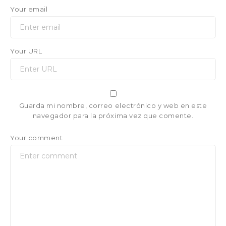
Your email
Your URL
Guarda mi nombre, correo electrónico y web en este
navegador para la próxima vez que comente.
Your comment