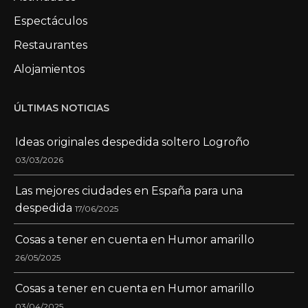
Espectáculos
Restaurantes
Alojamientos
ÚLTIMAS NOTICIAS
Ideas originales despedida soltero Logroño
03/03/2026
Las mejores ciudades en España para una
despedida
17/06/2025
Cosas a tener en cuenta en Humor amarillo
26/05/2025
Cosas a tener en cuenta en Humor amarillo
03/04/2025