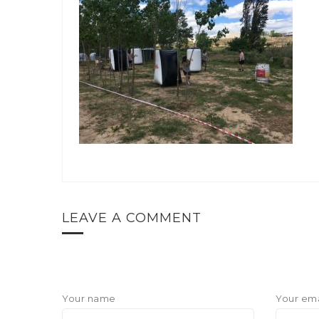
LEAVE A COMMENT
Your name
Your ema