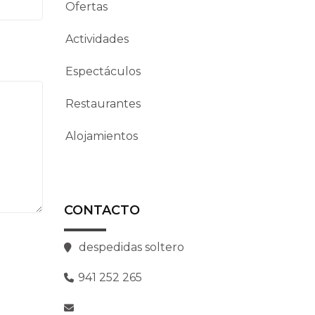
Ofertas
Actividades
Espectáculos
Restaurantes
Alojamientos
CONTACTO
despedidas soltero
941 252 265