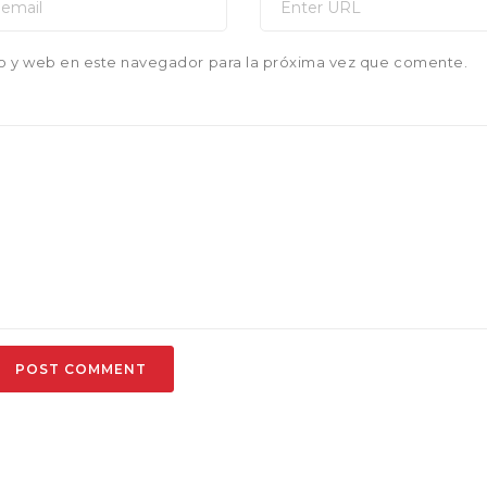
o y web en este navegador para la próxima vez que comente.