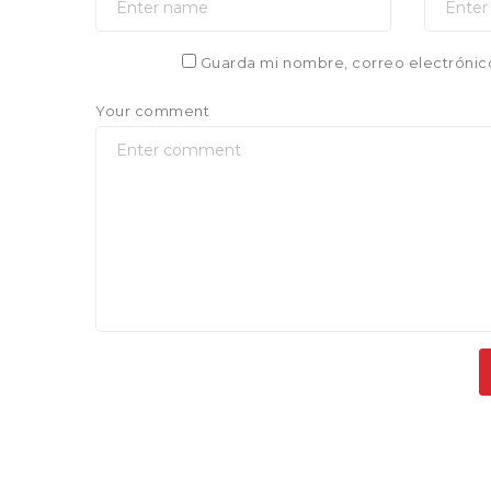
Guarda mi nombre, correo electrónic
Your comment