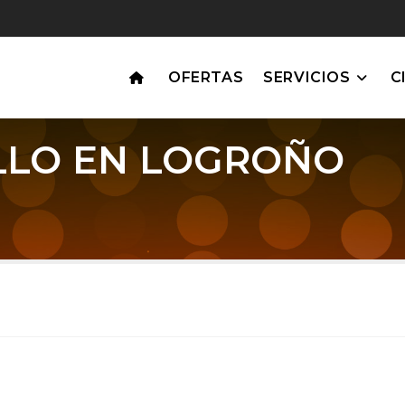
OFERTAS
SERVICIOS
C
LLO EN LOGROÑO