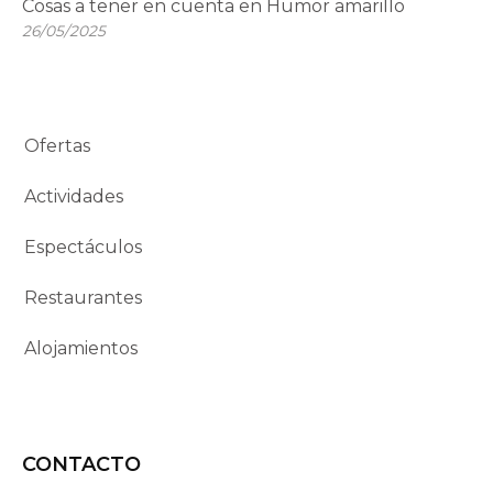
Cosas a tener en cuenta en Humor amarillo
26/05/2025
Ofertas
Actividades
Espectáculos
Restaurantes
Alojamientos
CONTACTO