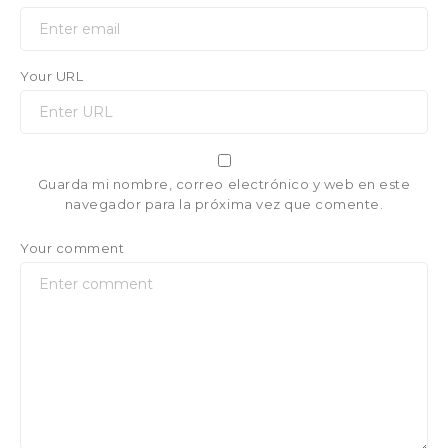
Your URL
Guarda mi nombre, correo electrónico y web en este
navegador para la próxima vez que comente.
Your comment