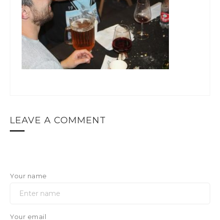
LEAVE A COMMENT
Your name
Your email