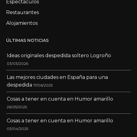
Espectáculos
Restaurantes
Alojamientos
ÚLTIMAS NOTICIAS
Ideas originales despedida soltero Logroño
03/03/2026
Las mejores ciudades en España para una
despedida
17/06/2025
Cosas a tener en cuenta en Humor amarillo
26/05/2025
Cosas a tener en cuenta en Humor amarillo
03/04/2025