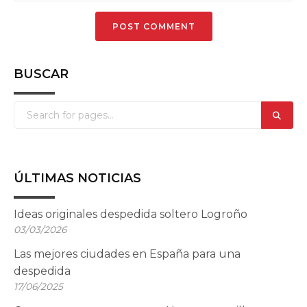
BUSCAR
ÚLTIMAS NOTICIAS
Ideas originales despedida soltero Logroño
03/03/2026
Las mejores ciudades en España para una
despedida
17/06/2025