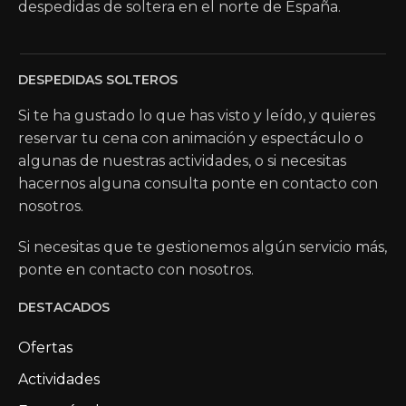
despedidas de soltera en el norte de España.
DESPEDIDAS SOLTEROS
Si te ha gustado lo que has visto y leído, y quieres
reservar tu cena con animación y espectáculo o
algunas de nuestras actividades, o si necesitas
hacernos alguna consulta ponte en contacto con
nosotros.
Si necesitas que te gestionemos algún servicio más,
ponte en contacto con nosotros.
DESTACADOS
Ofertas
Actividades