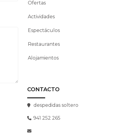
Ofertas
Actividades
Espectáculos
Restaurantes
Alojamientos
CONTACTO
despedidas soltero
941 252 265