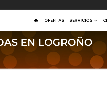
OFERTAS
SERVICIOS
C
DAS EN LOGROÑO