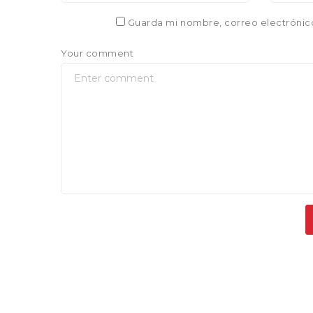
Guarda mi nombre, correo electrónic
Your comment