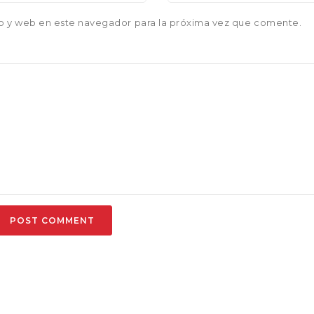
o y web en este navegador para la próxima vez que comente.