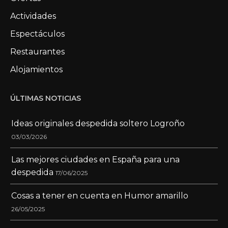
Actividades
Espectáculos
Restaurantes
Alojamientos
ÚLTIMAS NOTICIAS
Ideas originales despedida soltero Logroño
03/03/2026
Las mejores ciudades en España para una
despedida
17/06/2025
Cosas a tener en cuenta en Humor amarillo
26/05/2025