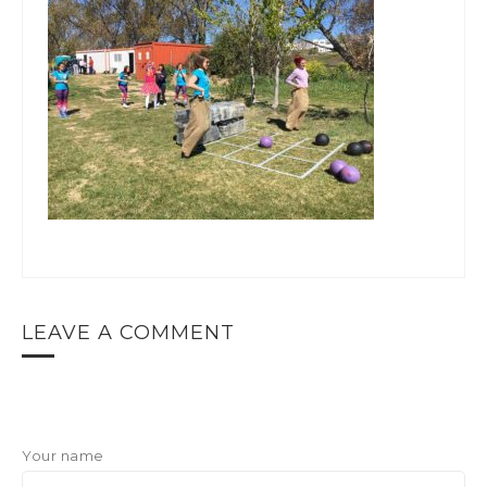
LEAVE A COMMENT
Your name