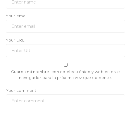
Your email
Your URL
Guarda mi nombre, correo electrónico y web en este
navegador para la próxima vez que comente.
Your comment