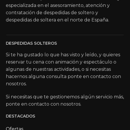
especializada en el asesoramiento, atención y
contratación de despedidas de soltero y
despedidas de soltera en el norte de España.
DESPEDIDAS SOLTEROS
Si te ha gustado lo que has visto y leído, y quieres
reservar tu cena con animación y espectáculo o
algunas de nuestras actividades, o si necesitas
hacernos alguna consulta ponte en contacto con
nosotros.
Si necesitas que te gestionemos algún servicio más,
ponte en contacto con nosotros.
DESTACADOS
Ofertas