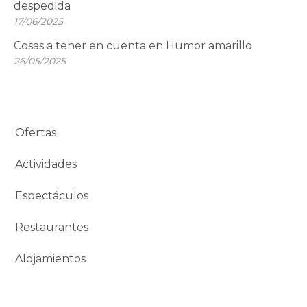
despedida
17/06/2025
Cosas a tener en cuenta en Humor amarillo
26/05/2025
Ofertas
Actividades
Espectáculos
Restaurantes
Alojamientos