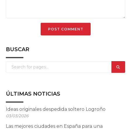
BUSCAR
ÚLTIMAS NOTICIAS
Ideas originales despedida soltero Logroño
03/03/2026
Las mejores ciudades en España para una