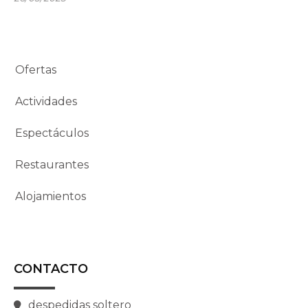
Ofertas
Actividades
Espectáculos
Restaurantes
Alojamientos
CONTACTO
despedidas soltero