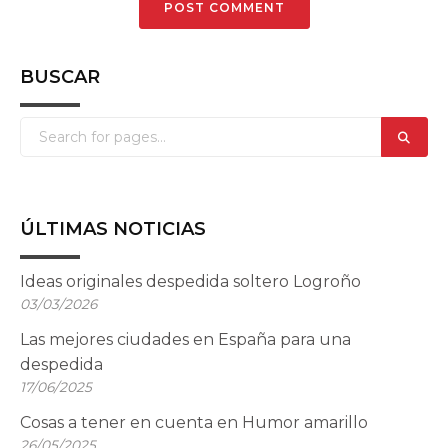
BUSCAR
ÚLTIMAS NOTICIAS
Ideas originales despedida soltero Logroño
03/03/2026
Las mejores ciudades en España para una
despedida
17/06/2025
Cosas a tener en cuenta en Humor amarillo
26/05/2025