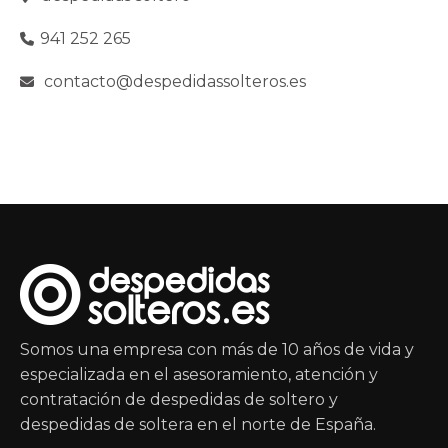
941 252 265
contacto@despedidassolteros.es
Somos una empresa con más de 10 años de vida y
especializada en el asesoramiento, atención y
contratación de despedidas de soltero y
despedidas de soltera en el norte de España.