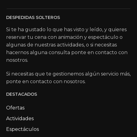
DESPEDIDAS SOLTEROS
Si te ha gustado lo que has visto y leído, y quieres
reservar tu cena con animación y espectáculo o
algunas de nuestras actividades, o si necesitas
hacernos alguna consulta ponte en contacto con
nosotros.
Si necesitas que te gestionemos algún servicio más,
ponte en contacto con nosotros.
DESTACADOS
Ofertas
Actividades
Espectáculos