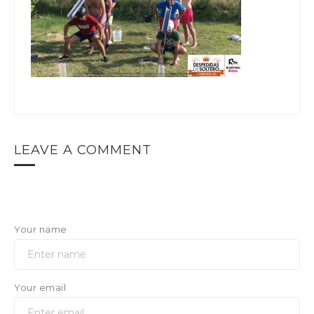
LEAVE A COMMENT
Your name
Your email