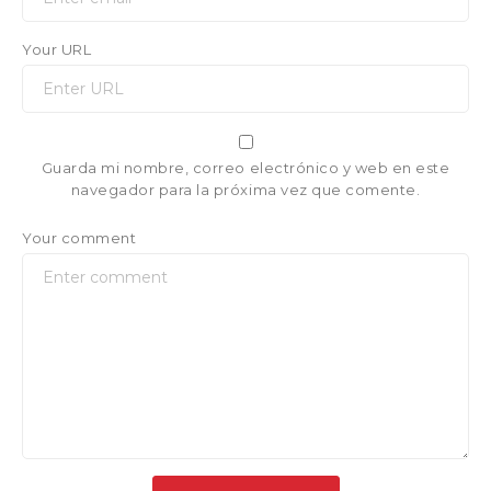
Your URL
Guarda mi nombre, correo electrónico y web en este
navegador para la próxima vez que comente.
Your comment