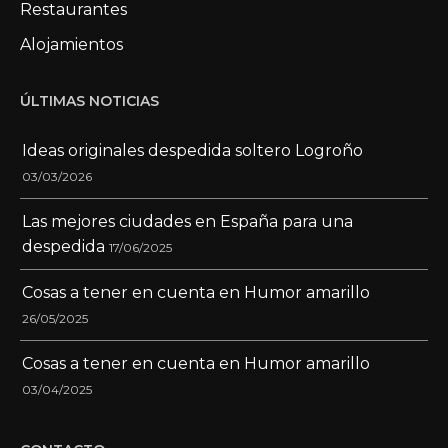
Restaurantes
Alojamientos
ÚLTIMAS NOTICIAS
Ideas originales despedida soltero Logroño
03/03/2026
Las mejores ciudades en España para una
despedida
17/06/2025
Cosas a tener en cuenta en Humor amarillo
26/05/2025
Cosas a tener en cuenta en Humor amarillo
03/04/2025