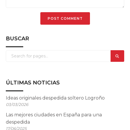
BUSCAR
ÚLTIMAS NOTICIAS
Ideas originales despedida soltero Logroño
03/03/2026
Las mejores ciudades en España para una
despedida
17/06/2025