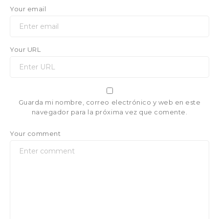
Your email
Your URL
Guarda mi nombre, correo electrónico y web en este
navegador para la próxima vez que comente.
Your comment