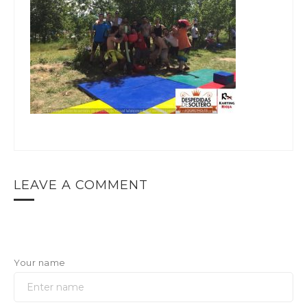
LEAVE A COMMENT
Your name