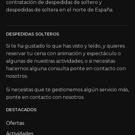
contratación de despedidas de soltero y
despedidas de soltera en el norte de España.
DESPEDIDAS SOLTEROS
Si te ha gustado lo que has visto y leído, y quieres
reservar tu cena con animación y espectáculo o
algunas de nuestras actividades, o si necesitas
hacernos alguna consulta ponte en contacto con
nosotros.
Si necesitas que te gestionemos algún servicio más,
ponte en contacto con nosotros.
DESTACADOS
Ofertas
Actividades