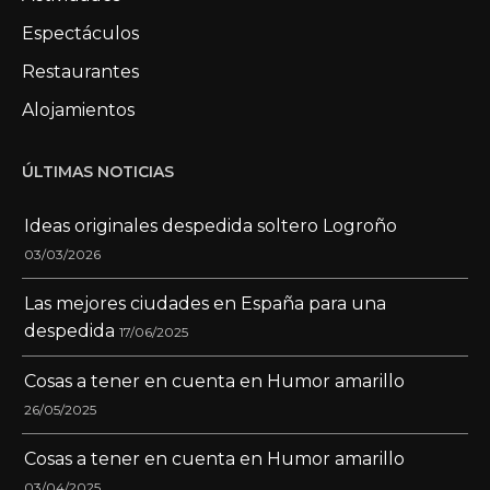
Espectáculos
Restaurantes
Alojamientos
ÚLTIMAS NOTICIAS
Ideas originales despedida soltero Logroño
03/03/2026
Las mejores ciudades en España para una
despedida
17/06/2025
Cosas a tener en cuenta en Humor amarillo
26/05/2025
Cosas a tener en cuenta en Humor amarillo
03/04/2025