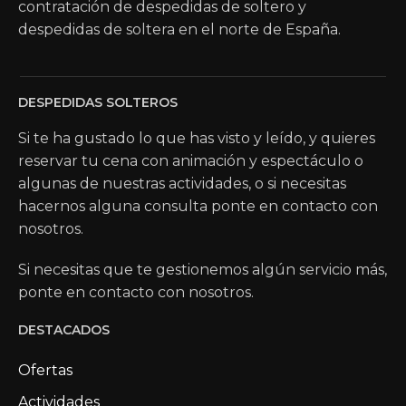
contratación de despedidas de soltero y
despedidas de soltera en el norte de España.
DESPEDIDAS SOLTEROS
Si te ha gustado lo que has visto y leído, y quieres
reservar tu cena con animación y espectáculo o
algunas de nuestras actividades, o si necesitas
hacernos alguna consulta ponte en contacto con
nosotros.
Si necesitas que te gestionemos algún servicio más,
ponte en contacto con nosotros.
DESTACADOS
Ofertas
Actividades