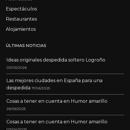
Espectáculos
Restaurantes
Alojamientos
ÚLTIMAS NOTICIAS
Ideas originales despedida soltero Logroño
03/03/2026
Las mejores ciudades en España para una
despedida
17/06/2025
Cosas a tener en cuenta en Humor amarillo
26/05/2025
Cosas a tener en cuenta en Humor amarillo
03/04/2025