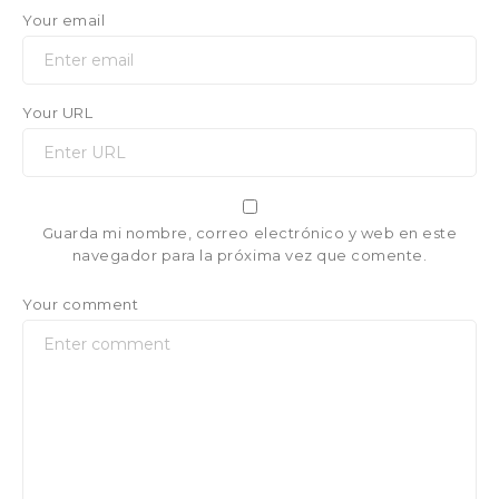
Your email
Your URL
Guarda mi nombre, correo electrónico y web en este
navegador para la próxima vez que comente.
Your comment