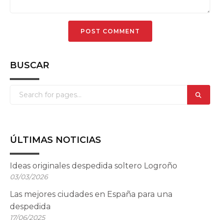
BUSCAR
ÚLTIMAS NOTICIAS
Ideas originales despedida soltero Logroño
03/03/2026
Las mejores ciudades en España para una
despedida
17/06/2025