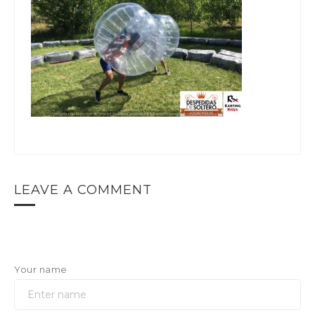
LEAVE A COMMENT
Your name