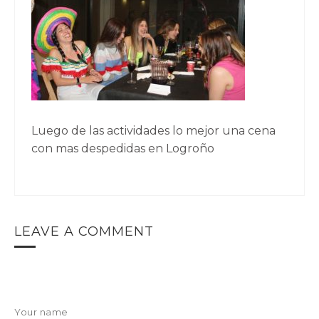
Luego de las actividades lo mejor una cena
con mas despedidas en Logroño
LEAVE A COMMENT
Your name