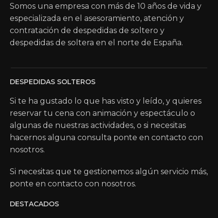
Somos una empresa con más de 10 años de vida y
especializada en el asesoramiento, atención y
contratación de despedidas de soltero y
despedidas de soltera en el norte de España.
DESPEDIDAS SOLTEROS
Si te ha gustado lo que has visto y leído, y quieres
reservar tu cena con animación y espectáculo o
algunas de nuestras actividades, o si necesitas
hacernos alguna consulta ponte en contacto con
nosotros.
Si necesitas que te gestionemos algún servicio más,
ponte en contacto con nosotros.
DESTACADOS