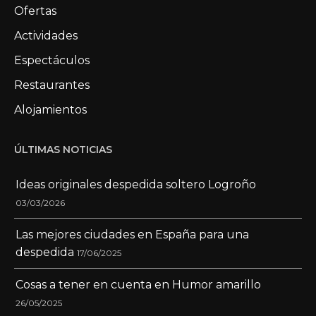
Ofertas
Actividades
Espectáculos
Restaurantes
Alojamientos
ÚLTIMAS NOTICIAS
Ideas originales despedida soltero Logroño
03/03/2026
Las mejores ciudades en España para una
despedida
17/06/2025
Cosas a tener en cuenta en Humor amarillo
26/05/2025