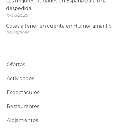
Las mejores ciudades en España para una
despedida
17/06/2025
Cosas a tener en cuenta en Humor amarillo
26/05/2025
Ofertas
Actividades
Espectáculos
Restaurantes
Alojamientos