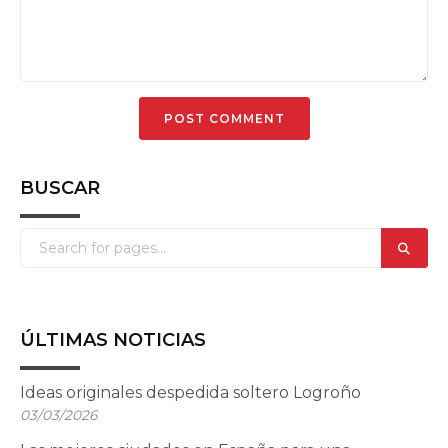
BUSCAR
ÚLTIMAS NOTICIAS
Ideas originales despedida soltero Logroño
03/03/2026