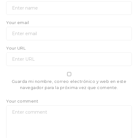
Your email
Your URL
Guarda mi nombre, correo electrónico y web en este
navegador para la próxima vez que comente.
Your comment