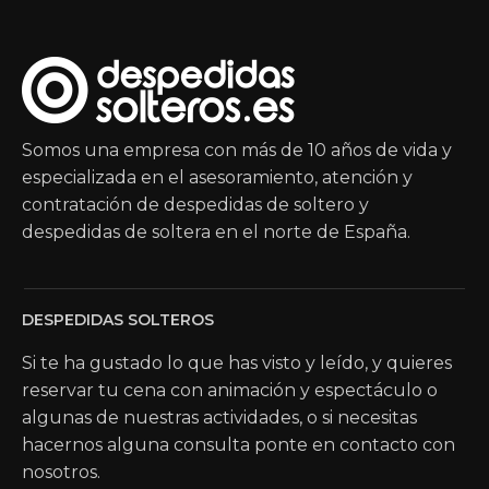
Somos una empresa con más de 10 años de vida y
especializada en el asesoramiento, atención y
contratación de despedidas de soltero y
despedidas de soltera en el norte de España.
DESPEDIDAS SOLTEROS
Si te ha gustado lo que has visto y leído, y quieres
reservar tu cena con animación y espectáculo o
algunas de nuestras actividades, o si necesitas
hacernos alguna consulta ponte en contacto con
nosotros.