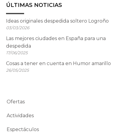
ÚLTIMAS NOTICIAS
Ideas originales despedida soltero Logroño
03/03/2026
Las mejores ciudades en España para una
despedida
17/06/2025
Cosas a tener en cuenta en Humor amarillo
26/05/2025
Ofertas
Actividades
Espectáculos