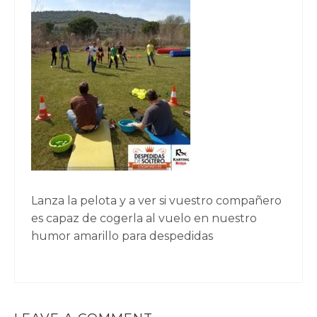
Lanza la pelota y a ver si vuestro compañero
es capaz de cogerla al vuelo en nuestro
humor amarillo para despedidas