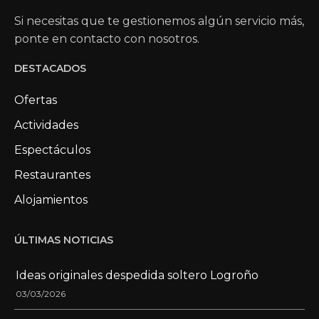
Si necesitas que te gestionemos algún servicio más,
ponte en contacto con nosotros.
DESTACADOS
Ofertas
Actividades
Espectáculos
Restaurantes
Alojamientos
ÚLTIMAS NOTICIAS
Ideas originales despedida soltero Logroño
03/03/2026