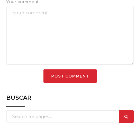
Your comment
BUSCAR