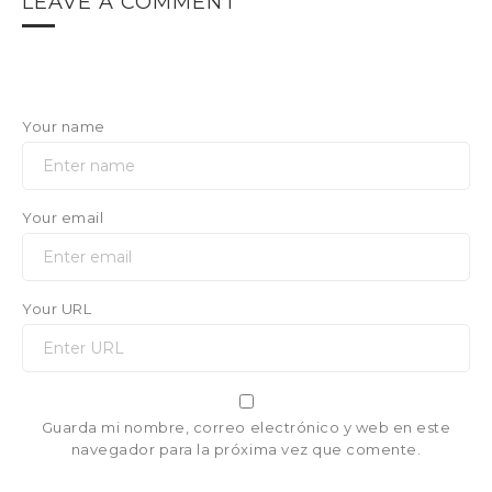
LEAVE A COMMENT
Your name
Your email
Your URL
Guarda mi nombre, correo electrónico y web en este
navegador para la próxima vez que comente.