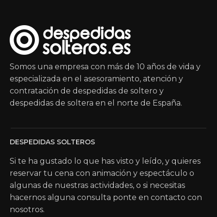
Somos una empresa con más de 10 años de vida y
especializada en el asesoramiento, atención y
contratación de despedidas de soltero y
despedidas de soltera en el norte de España.
DESPEDIDAS SOLTEROS
Si te ha gustado lo que has visto y leído, y quieres
reservar tu cena con animación y espectáculo o
algunas de nuestras actividades, o si necesitas
hacernos alguna consulta ponte en contacto con
nosotros.