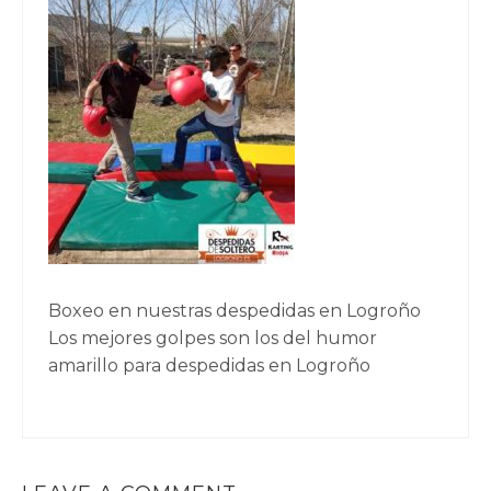
Boxeo en nuestras despedidas en Logroño
Los mejores golpes son los del humor
amarillo para despedidas en Logroño