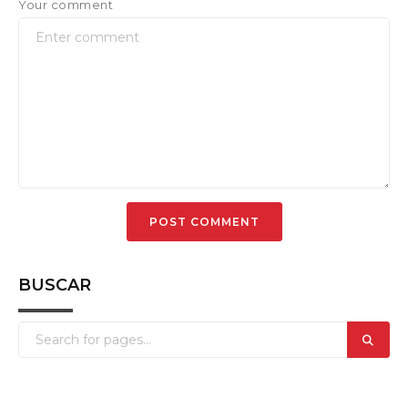
Your comment
BUSCAR