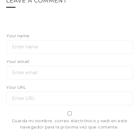
LEAVE A COMMENT
Your name
Your email
Your URL
Guarda mi nombre, correo electrónico y web en este
navegador para la próxima vez que comente.