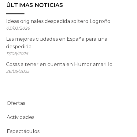
ÚLTIMAS NOTICIAS
Ideas originales despedida soltero Logroño
03/03/2026
Las mejores ciudades en España para una
despedida
17/06/2025
Cosas a tener en cuenta en Humor amarillo
26/05/2025
Ofertas
Actividades
Espectáculos