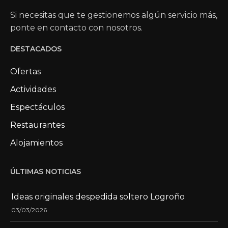
Si necesitas que te gestionemos algún servicio más,
ponte en contacto con nosotros.
DESTACADOS
Ofertas
Actividades
Espectáculos
Restaurantes
Alojamientos
ÚLTIMAS NOTICIAS
Ideas originales despedida soltero Logroño
03/03/2026