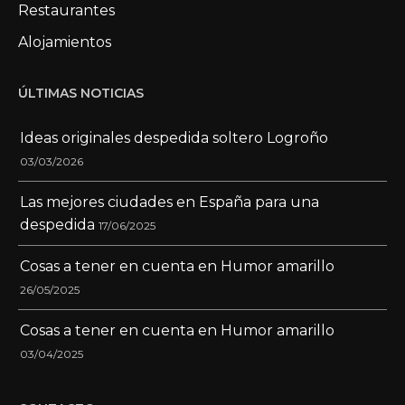
Restaurantes
Alojamientos
ÚLTIMAS NOTICIAS
Ideas originales despedida soltero Logroño
03/03/2026
Las mejores ciudades en España para una
despedida
17/06/2025
Cosas a tener en cuenta en Humor amarillo
26/05/2025
Cosas a tener en cuenta en Humor amarillo
03/04/2025