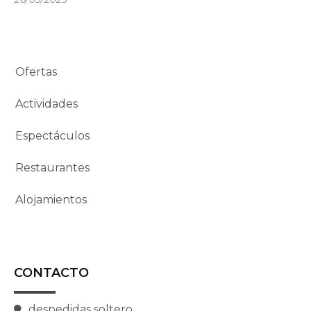
Ofertas
Actividades
Espectáculos
Restaurantes
Alojamientos
CONTACTO
despedidas soltero