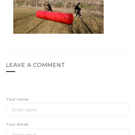
LEAVE A COMMENT
Your name
Your email