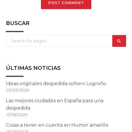
BUSCAR
ÚLTIMAS NOTICIAS
Ideas originales despedida soltero Logroño
03/03/2026
Las mejores ciudades en España para una
despedida
17/06/2025
Cosas a tener en cuenta en Humor amarillo
26/05/2025