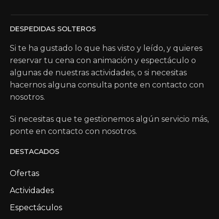
DESPEDIDAS SOLTEROS
Si te ha gustado lo que has visto y leído, y quieres
reservar tu cena con animación y espectáculo o
algunas de nuestras actividades, o si necesitas
hacernos alguna consulta ponte en contacto con
nosotros.
Si necesitas que te gestionemos algún servicio más,
ponte en contacto con nosotros.
DESTACADOS
Ofertas
Actividades
Espectáculos