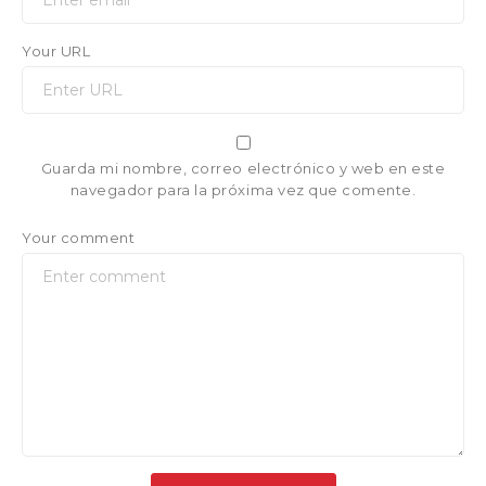
Your URL
Guarda mi nombre, correo electrónico y web en este
navegador para la próxima vez que comente.
Your comment