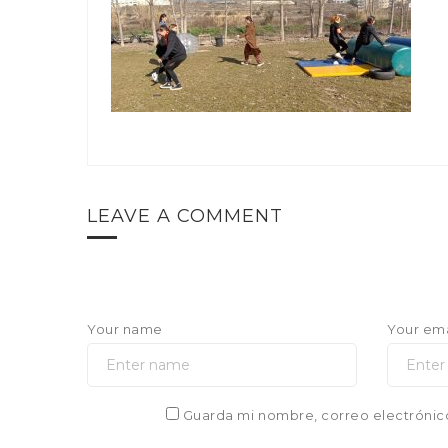
LEAVE A COMMENT
Your name
Your ema
Guarda mi nombre, correo electrónic