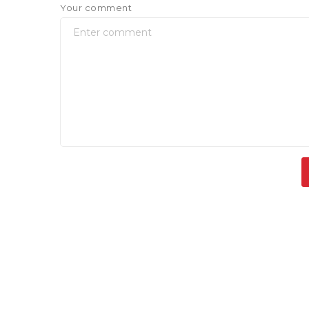
Your comment