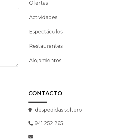
Ofertas
Actividades
Espectáculos
Restaurantes
Alojamientos
CONTACTO
despedidas soltero
941 252 265