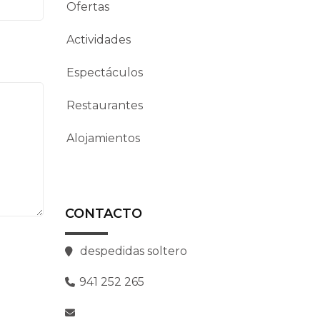
Ofertas
Actividades
Espectáculos
Restaurantes
Alojamientos
CONTACTO
despedidas soltero
941 252 265