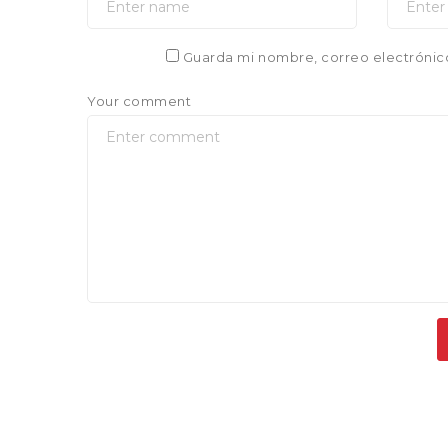
Guarda mi nombre, correo electrónic
Your comment