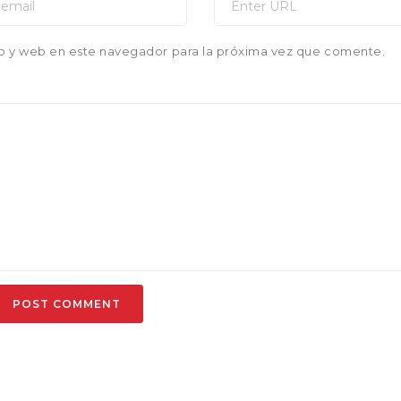
o y web en este navegador para la próxima vez que comente.