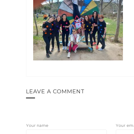
LEAVE A COMMENT
Your name
Your ema