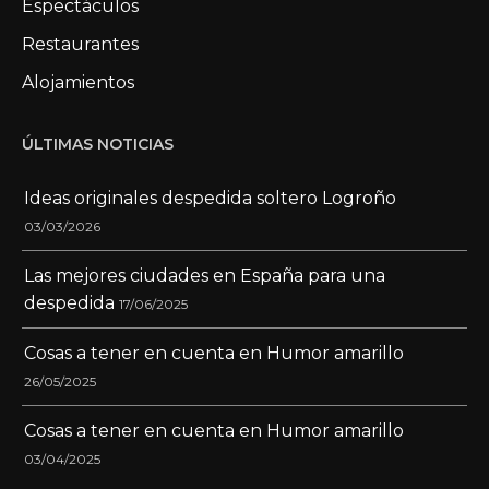
Espectáculos
Restaurantes
Alojamientos
ÚLTIMAS NOTICIAS
Ideas originales despedida soltero Logroño
03/03/2026
Las mejores ciudades en España para una
despedida
17/06/2025
Cosas a tener en cuenta en Humor amarillo
26/05/2025
Cosas a tener en cuenta en Humor amarillo
03/04/2025