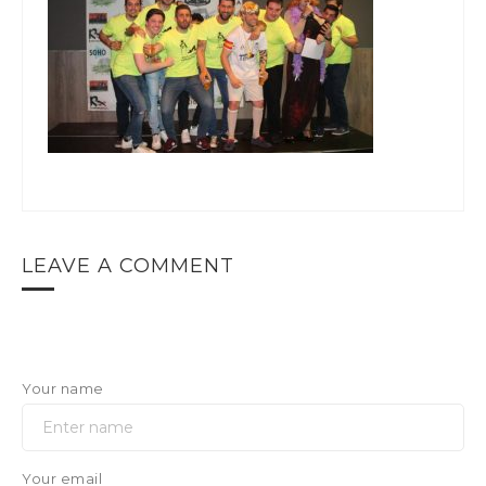
LEAVE A COMMENT
Your name
Your email