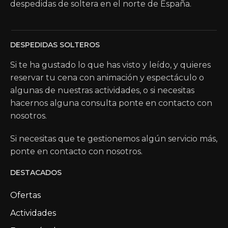
despedidas de soltera en el norte de España.
DESPEDIDAS SOLTEROS
Si te ha gustado lo que has visto y leído, y quieres
reservar tu cena con animación y espectáculo o
algunas de nuestras actividades, o si necesitas
hacernos alguna consulta ponte en contacto con
nosotros.
Si necesitas que te gestionemos algún servicio más,
ponte en contacto con nosotros.
DESTACADOS
Ofertas
Actividades