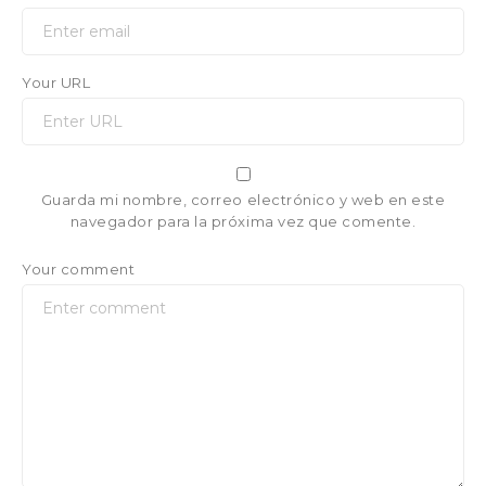
Your URL
Guarda mi nombre, correo electrónico y web en este
navegador para la próxima vez que comente.
Your comment