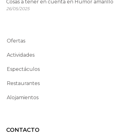
Cosas a tener en cuenta en Humor amarillo
26/05/2025
Ofertas
Actividades
Espectáculos
Restaurantes
Alojamientos
CONTACTO