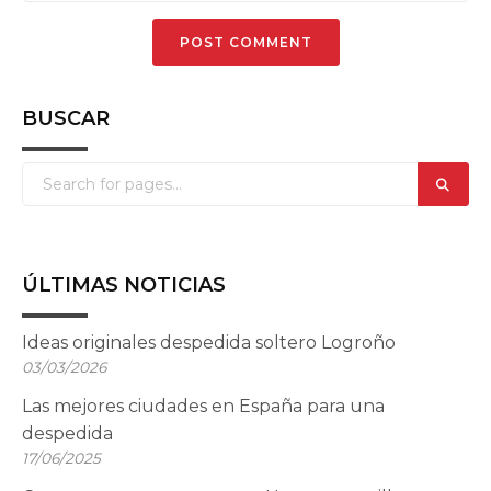
BUSCAR
ÚLTIMAS NOTICIAS
Ideas originales despedida soltero Logroño
03/03/2026
Las mejores ciudades en España para una
despedida
17/06/2025