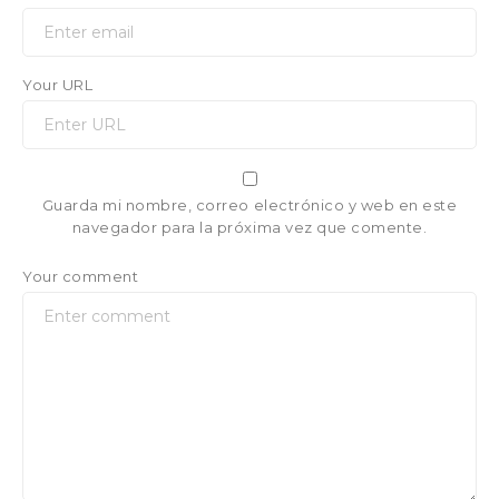
Your URL
Guarda mi nombre, correo electrónico y web en este
navegador para la próxima vez que comente.
Your comment