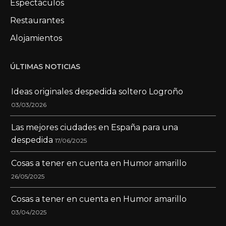
Espectáculos
Restaurantes
Alojamientos
ÚLTIMAS NOTICIAS
Ideas originales despedida soltero Logroño
03/03/2026
Las mejores ciudades en España para una
despedida
17/06/2025
Cosas a tener en cuenta en Humor amarillo
26/05/2025
Cosas a tener en cuenta en Humor amarillo
03/04/2025