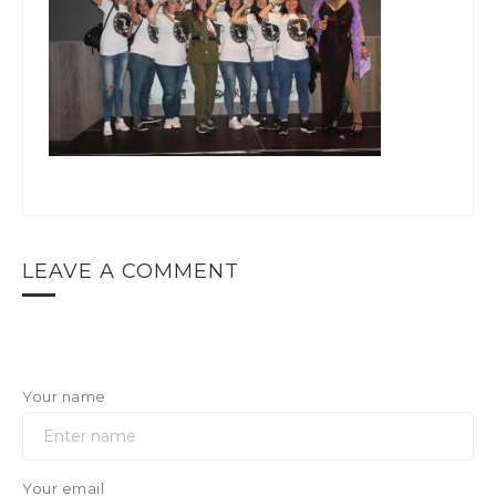
LEAVE A COMMENT
Your name
Your email