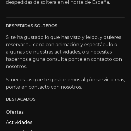
despedidas de soltera en el norte de España.
DESPEDIDAS SOLTEROS
Si te ha gustado lo que has visto y leído, y quieres
reservar tu cena con animación y espectáculo o
algunas de nuestras actividades, o si necesitas
hacernos alguna consulta ponte en contacto con
nosotros.
Si necesitas que te gestionemos algún servicio más,
ponte en contacto con nosotros.
DESTACADOS
Ofertas
Actividades