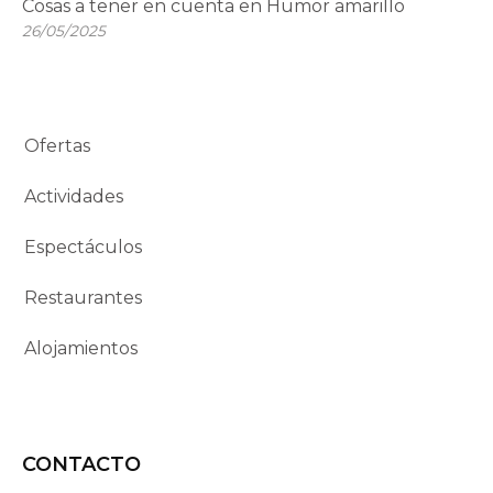
Cosas a tener en cuenta en Humor amarillo
26/05/2025
Ofertas
Actividades
Espectáculos
Restaurantes
Alojamientos
CONTACTO