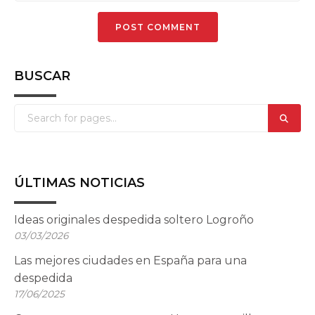
BUSCAR
ÚLTIMAS NOTICIAS
Ideas originales despedida soltero Logroño
03/03/2026
Las mejores ciudades en España para una
despedida
17/06/2025