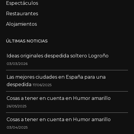
Espectáculos
Restaurantes
Alojamientos
ÚLTIMAS NOTICIAS
Ideas originales despedida soltero Logroño
03/03/2026
Las mejores ciudades en España para una
despedida
17/06/2025
Cosas a tener en cuenta en Humor amarillo
26/05/2025
Cosas a tener en cuenta en Humor amarillo
03/04/2025