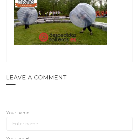
LEAVE A COMMENT
Your name
Your email