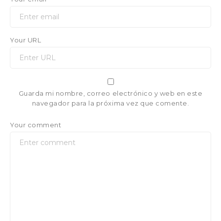
Your URL
Guarda mi nombre, correo electrónico y web en este
navegador para la próxima vez que comente.
Your comment