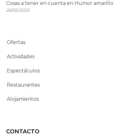
Cosas a tener en cuenta en Humor amarillo
26/05/2025
Ofertas
Actividades
Espectáculos
Restaurantes
Alojamientos
CONTACTO