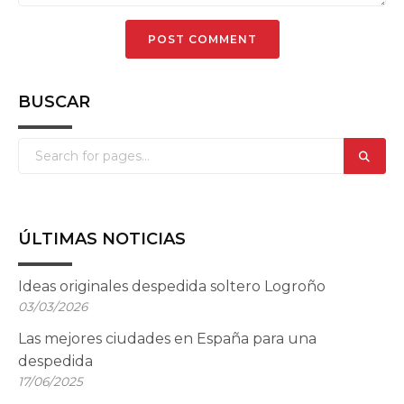
BUSCAR
ÚLTIMAS NOTICIAS
Ideas originales despedida soltero Logroño
03/03/2026
Las mejores ciudades en España para una
despedida
17/06/2025