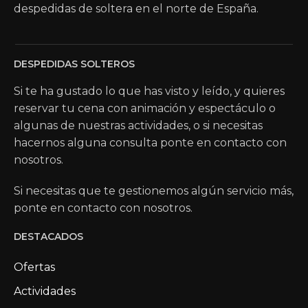
despedidas de soltera en el norte de España.
DESPEDIDAS SOLTEROS
Si te ha gustado lo que has visto y leído, y quieres
reservar tu cena con animación y espectáculo o
algunas de nuestras actividades, o si necesitas
hacernos alguna consulta ponte en contacto con
nosotros.
Si necesitas que te gestionemos algún servicio más,
ponte en contacto con nosotros.
DESTACADOS
Ofertas
Actividades