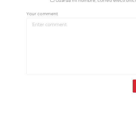
Guarda mi nombre, correo electrónic
Your comment