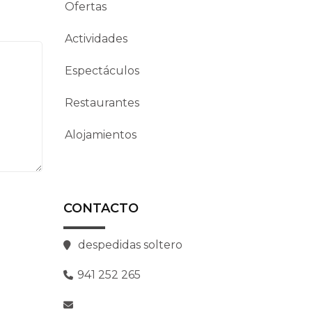
Ofertas
Actividades
Espectáculos
Restaurantes
Alojamientos
CONTACTO
despedidas soltero
941 252 265