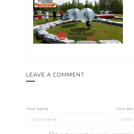
LEAVE A COMMENT
Your name
Your ema