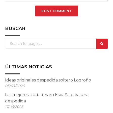
BUSCAR
ÚLTIMAS NOTICIAS
Ideas originales despedida soltero Logroño
03/03/2026
Las mejores ciudades en España para una
despedida
17/06/2025