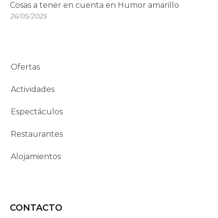
Cosas a tener en cuenta en Humor amarillo
26/05/2025
Ofertas
Actividades
Espectáculos
Restaurantes
Alojamientos
CONTACTO