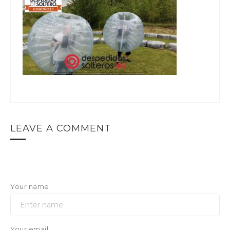
LEAVE A COMMENT
Your name
Your email