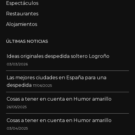
Espectáculos
Restaurantes
Alojamientos
ÚLTIMAS NOTICIAS
Ideas originales despedida soltero Logroño
03/03/2026
Las mejores ciudades en España para una
despedida
17/06/2025
Cosas a tener en cuenta en Humor amarillo
26/05/2025
Cosas a tener en cuenta en Humor amarillo
03/04/2025