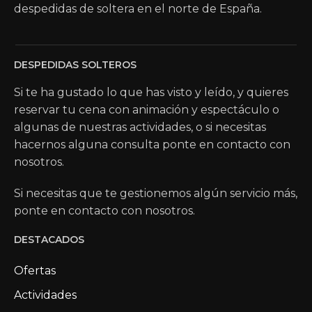
despedidas de soltera en el norte de España.
DESPEDIDAS SOLTEROS
Si te ha gustado lo que has visto y leído, y quieres
reservar tu cena con animación y espectáculo o
algunas de nuestras actividades, o si necesitas
hacernos alguna consulta ponte en contacto con
nosotros.
Si necesitas que te gestionemos algún servicio más,
ponte en contacto con nosotros.
DESTACADOS
Ofertas
Actividades