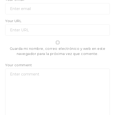
Your URL
Guarda mi nombre, correo electrónico y web en este
navegador para la próxima vez que comente.
Your comment