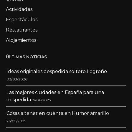
Actividades
Espectáculos
Restaurantes
Alojamientos
ÚLTIMAS NOTICIAS
Ideas originales despedida soltero Logroño
03/03/2026
Las mejores ciudades en España para una
despedida
17/06/2025
Cosas a tener en cuenta en Humor amarillo
26/05/2025