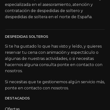
especializada en el asesoramiento, atención y
contratación de despedidas de soltero y
despedidas de soltera en el norte de España.
DESPEDIDAS SOLTEROS
Si te ha gustado lo que has visto y leído, y quieres
reservar tu cena con animación y espectáculo o
algunas de nuestras actividades, o si necesitas
hacernos alguna consulta ponte en contacto con
nosotros.
Si necesitas que te gestionemos algún servicio más,
ponte en contacto con nosotros.
DESTACADOS
Ofertas