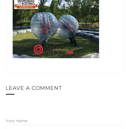
LEAVE A COMMENT
Your name