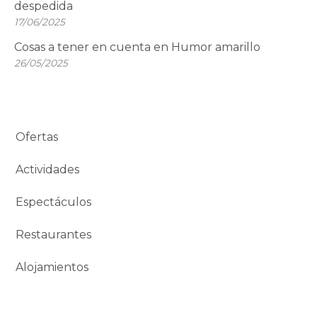
despedida
17/06/2025
Cosas a tener en cuenta en Humor amarillo
26/05/2025
Ofertas
Actividades
Espectáculos
Restaurantes
Alojamientos