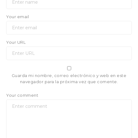
Your email
Your URL
Guarda mi nombre, correo electrónico y web en este
navegador para la próxima vez que comente.
Your comment