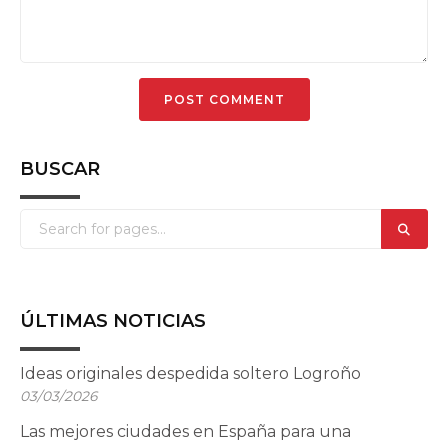
BUSCAR
ÚLTIMAS NOTICIAS
Ideas originales despedida soltero Logroño
03/03/2026
Las mejores ciudades en España para una