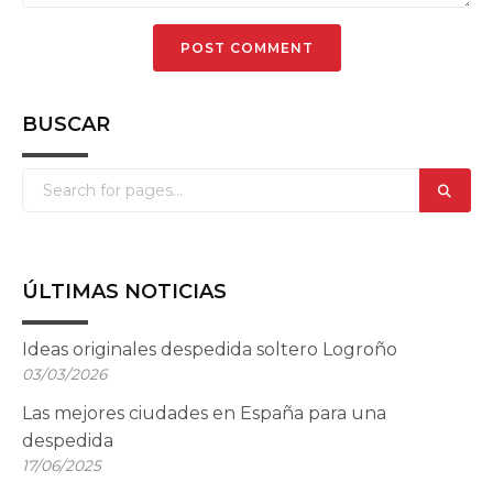
BUSCAR
ÚLTIMAS NOTICIAS
Ideas originales despedida soltero Logroño
03/03/2026
Las mejores ciudades en España para una
despedida
17/06/2025