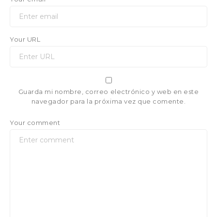
Your URL
Guarda mi nombre, correo electrónico y web en este
navegador para la próxima vez que comente.
Your comment