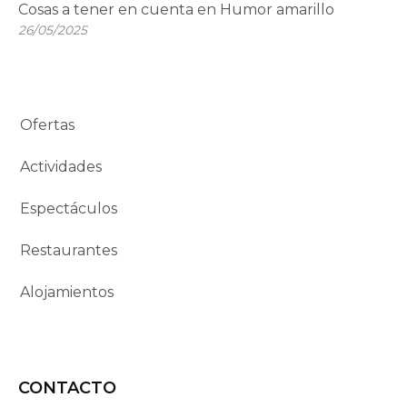
Cosas a tener en cuenta en Humor amarillo
26/05/2025
Ofertas
Actividades
Espectáculos
Restaurantes
Alojamientos
CONTACTO