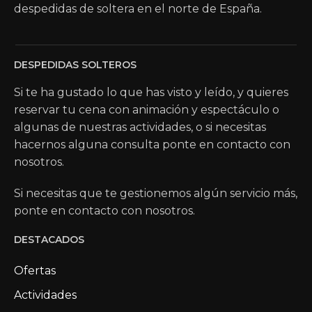
despedidas de soltera en el norte de España.
DESPEDIDAS SOLTEROS
Si te ha gustado lo que has visto y leído, y quieres
reservar tu cena con animación y espectáculo o
algunas de nuestras actividades, o si necesitas
hacernos alguna consulta ponte en contacto con
nosotros.
Si necesitas que te gestionemos algún servicio más,
ponte en contacto con nosotros.
DESTACADOS
Ofertas
Actividades