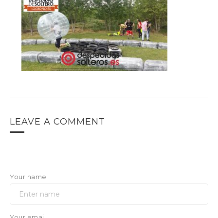
LEAVE A COMMENT
Your name
Your email