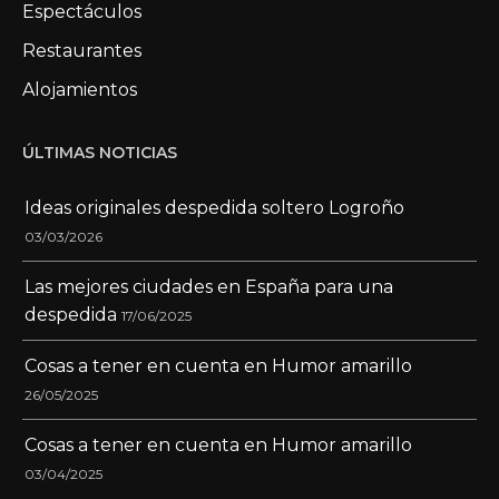
Espectáculos
Restaurantes
Alojamientos
ÚLTIMAS NOTICIAS
Ideas originales despedida soltero Logroño
03/03/2026
Las mejores ciudades en España para una
despedida
17/06/2025
Cosas a tener en cuenta en Humor amarillo
26/05/2025
Cosas a tener en cuenta en Humor amarillo
03/04/2025