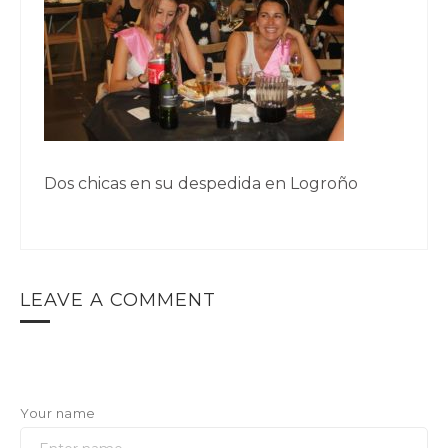
Dos chicas en su despedida en Logroño
LEAVE A COMMENT
Your name