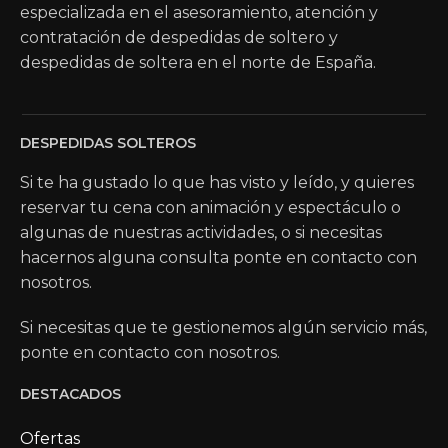
especializada en el asesoramiento, atención y
contratación de despedidas de soltero y
despedidas de soltera en el norte de España.
DESPEDIDAS SOLTEROS
Si te ha gustado lo que has visto y leído, y quieres
reservar tu cena con animación y espectáculo o
algunas de nuestras actividades, o si necesitas
hacernos alguna consulta ponte en contacto con
nosotros.
Si necesitas que te gestionemos algún servicio más,
ponte en contacto con nosotros.
DESTACADOS
Ofertas