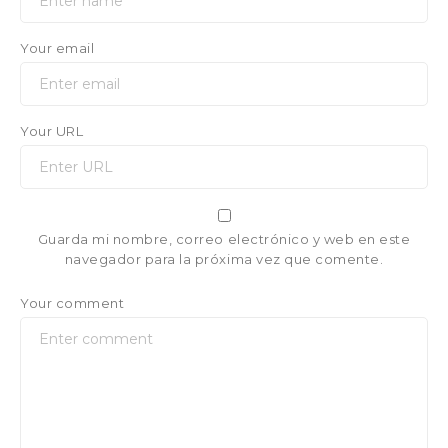
Your email
Your URL
Guarda mi nombre, correo electrónico y web en este
navegador para la próxima vez que comente.
Your comment