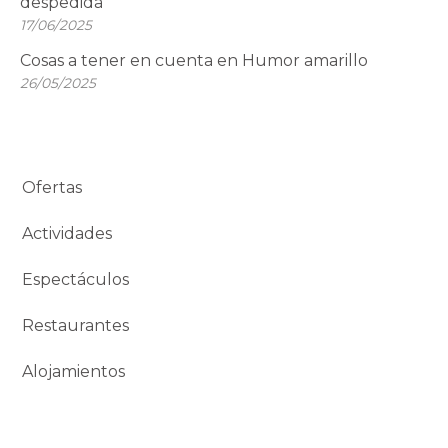
despedida
17/06/2025
Cosas a tener en cuenta en Humor amarillo
26/05/2025
Ofertas
Actividades
Espectáculos
Restaurantes
Alojamientos