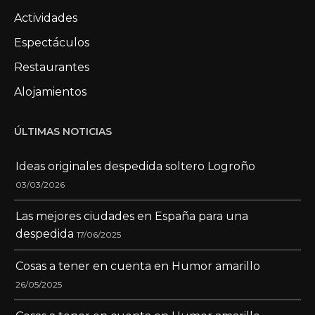
Actividades
Espectáculos
Restaurantes
Alojamientos
ÚLTIMAS NOTICIAS
Ideas originales despedida soltero Logroño
03/03/2026
Las mejores ciudades en España para una
despedida
17/06/2025
Cosas a tener en cuenta en Humor amarillo
26/05/2025