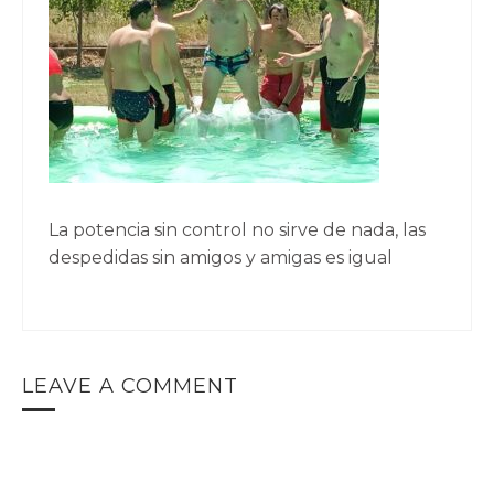
La potencia sin control no sirve de nada, las
despedidas sin amigos y amigas es igual
LEAVE A COMMENT