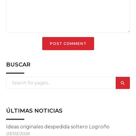
BUSCAR
ÚLTIMAS NOTICIAS
Ideas originales despedida soltero Logroño
03/03/2026