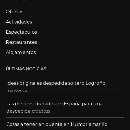
Ofertas
Actividades
Espectáculos
Restaurantes
Alojamientos
ÚLTIMAS NOTICIAS
Ideas originales despedida soltero Logroño
03/03/2026
Las mejores ciudades en España para una
despedida
17/06/2025
Cosas a tener en cuenta en Humor amarillo