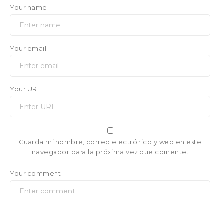
Your name
Your email
Your URL
Guarda mi nombre, correo electrónico y web en este
navegador para la próxima vez que comente.
Your comment