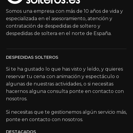
Somos una empresa con más de 10 años de vida y
especializada en el asesoramiento, atención y
contratación de despedidas de soltero y
despedidas de soltera en el norte de España.
DESPEDIDAS SOLTEROS
Si te ha gustado lo que has visto y leído, y quieres
reservar tu cena con animación y espectáculo o
algunas de nuestras actividades, o si necesitas
hacernos alguna consulta ponte en contacto con
nosotros.
Si necesitas que te gestionemos algún servicio más,
ponte en contacto con nosotros.
DESTACADOS