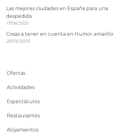
Las mejores ciudades en España para una
despedida
17/06/2025
Cosas a tener en cuenta en Humor amarillo
26/05/2025
Ofertas
Actividades
Espectáculos
Restaurantes
Alojamientos