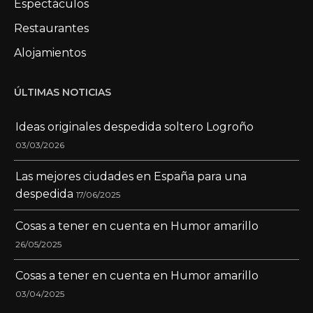
Espectáculos
Restaurantes
Alojamientos
ÚLTIMAS NOTICIAS
Ideas originales despedida soltero Logroño
03/03/2026
Las mejores ciudades en España para una
despedida
17/06/2025
Cosas a tener en cuenta en Humor amarillo
26/05/2025
Cosas a tener en cuenta en Humor amarillo
03/04/2025