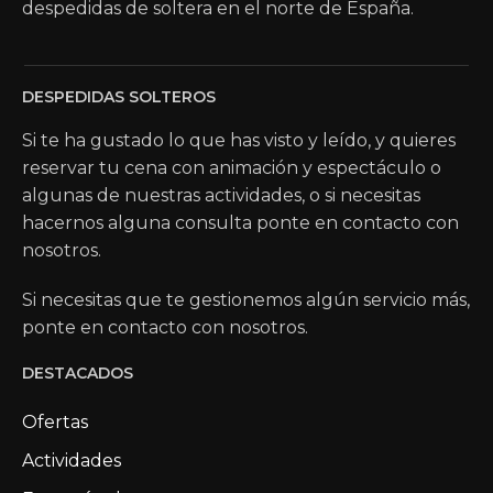
despedidas de soltera en el norte de España.
DESPEDIDAS SOLTEROS
Si te ha gustado lo que has visto y leído, y quieres
reservar tu cena con animación y espectáculo o
algunas de nuestras actividades, o si necesitas
hacernos alguna consulta ponte en contacto con
nosotros.
Si necesitas que te gestionemos algún servicio más,
ponte en contacto con nosotros.
DESTACADOS
Ofertas
Actividades