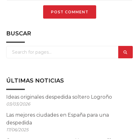
BUSCAR
ÚLTIMAS NOTICIAS
Ideas originales despedida soltero Logroño
03/03/2026
Las mejores ciudades en España para una
despedida
17/06/2025