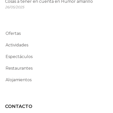
Cosas a tener en cuenta en Humor amarillo
26/05/2025
Ofertas
Actividades
Espectáculos
Restaurantes
Alojamientos
CONTACTO