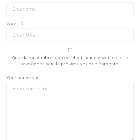
Your URL
Guarda mi nombre, correo electrónico y web en este
navegador para la próxima vez que comente.
Your comment