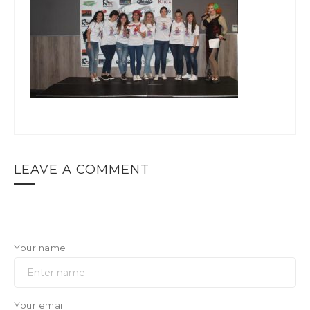
LEAVE A COMMENT
Your name
Your email