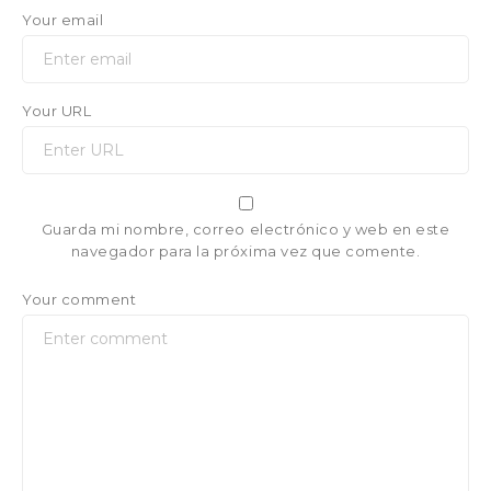
Your email
Your URL
Guarda mi nombre, correo electrónico y web en este
navegador para la próxima vez que comente.
Your comment