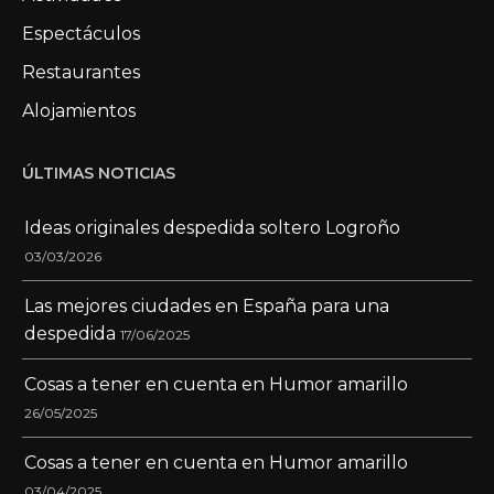
Espectáculos
Restaurantes
Alojamientos
ÚLTIMAS NOTICIAS
Ideas originales despedida soltero Logroño
03/03/2026
Las mejores ciudades en España para una
despedida
17/06/2025
Cosas a tener en cuenta en Humor amarillo
26/05/2025
Cosas a tener en cuenta en Humor amarillo
03/04/2025