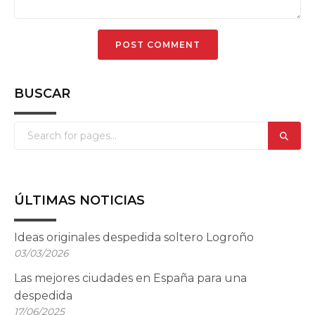
BUSCAR
ÚLTIMAS NOTICIAS
Ideas originales despedida soltero Logroño
03/03/2026
Las mejores ciudades en España para una
despedida
17/06/2025