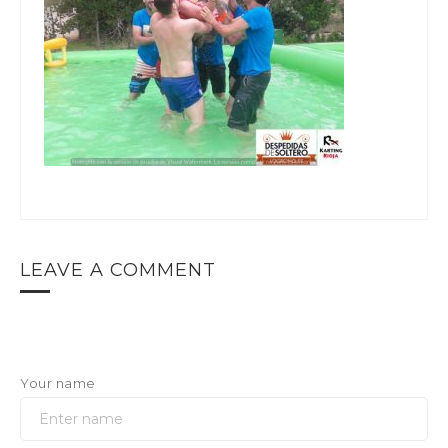
LEAVE A COMMENT
Your name