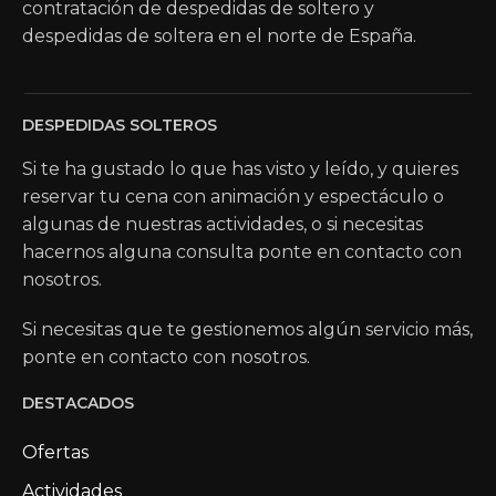
contratación de despedidas de soltero y
despedidas de soltera en el norte de España.
DESPEDIDAS SOLTEROS
Si te ha gustado lo que has visto y leído, y quieres
reservar tu cena con animación y espectáculo o
algunas de nuestras actividades, o si necesitas
hacernos alguna consulta ponte en contacto con
nosotros.
Si necesitas que te gestionemos algún servicio más,
ponte en contacto con nosotros.
DESTACADOS
Ofertas
Actividades