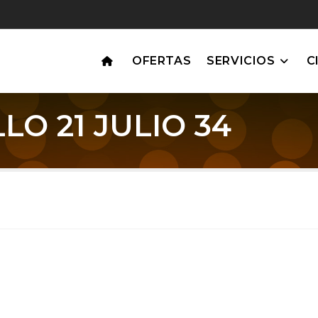
OFERTAS
SERVICIOS
C
O 21 JULIO 34