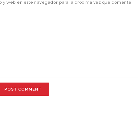
o y web en este navegador para la próxima vez que comente.