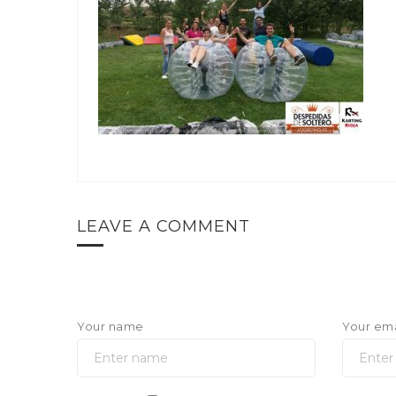
LEAVE A COMMENT
Your name
Your ema