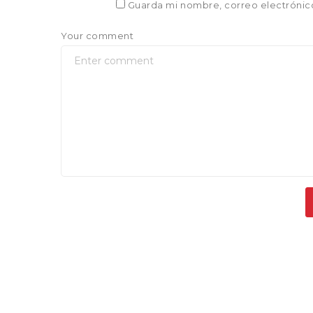
Guarda mi nombre, correo electrónic
Your comment