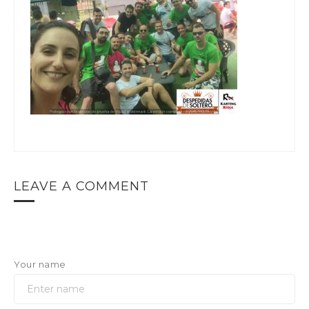
LEAVE A COMMENT
Your name