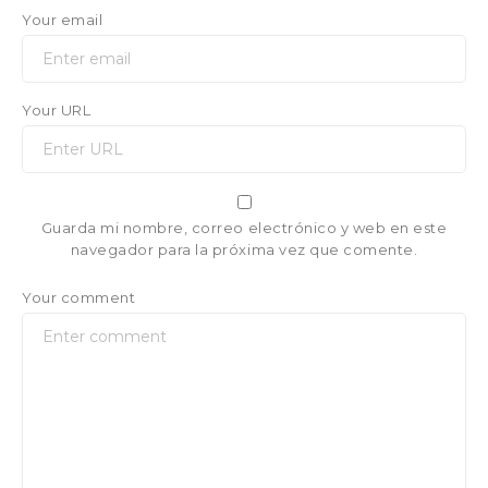
Your email
Your URL
Guarda mi nombre, correo electrónico y web en este
navegador para la próxima vez que comente.
Your comment