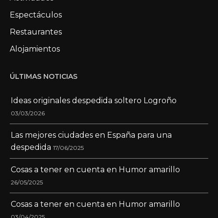
Espectáculos
Restaurantes
Alojamientos
ÚLTIMAS NOTICIAS
Ideas originales despedida soltero Logroño
03/03/2026
Las mejores ciudades en España para una
despedida
17/06/2025
Cosas a tener en cuenta en Humor amarillo
26/05/2025
Cosas a tener en cuenta en Humor amarillo
03/04/2025