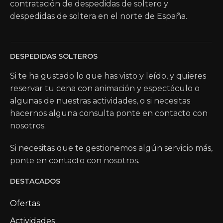
contratación de despedidas de soltero y
despedidas de soltera en el norte de España.
DESPEDIDAS SOLTEROS
Si te ha gustado lo que has visto y leído, y quieres
reservar tu cena con animación y espectáculo o
algunas de nuestras actividades, o si necesitas
hacernos alguna consulta ponte en contacto con
nosotros.
Si necesitas que te gestionemos algún servicio más,
ponte en contacto con nosotros.
DESTACADOS
Ofertas
Actividades