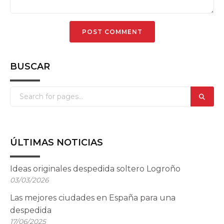
BUSCAR
ÚLTIMAS NOTICIAS
Ideas originales despedida soltero Logroño
03/03/2026
Las mejores ciudades en España para una
despedida
17/06/2025