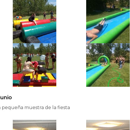
junio
 pequeña muestra de la fiesta