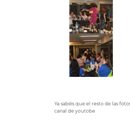
Ya sabéis que el resto de las fot
canal de youtobe