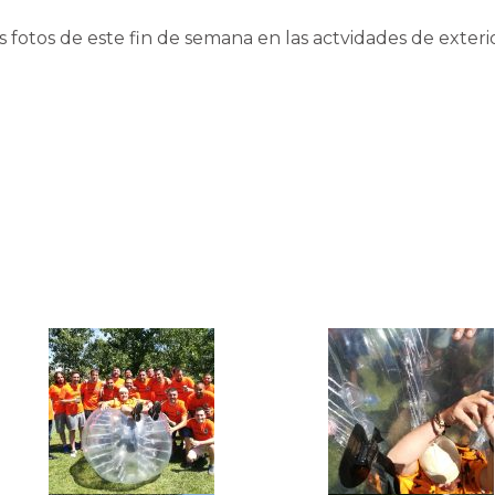
 fotos de este fin de semana en las actvidades de exteri