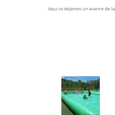
Aqui os dejamos un avance de las