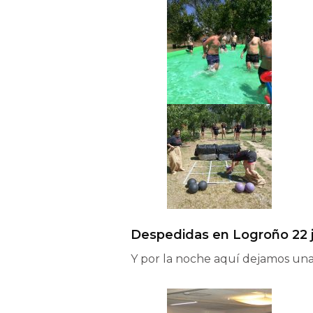
Despedidas en Logroño 22 
Y por la noche aquí dejamos una