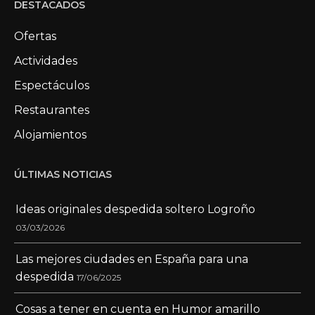
DESTACADOS
Ofertas
Actividades
Espectáculos
Restaurantes
Alojamientos
ÚLTIMAS NOTICIAS
Ideas originales despedida soltero Logroño
03/03/2026
Las mejores ciudades en España para una
despedida
17/06/2025
Cosas a tener en cuenta en Humor amarillo