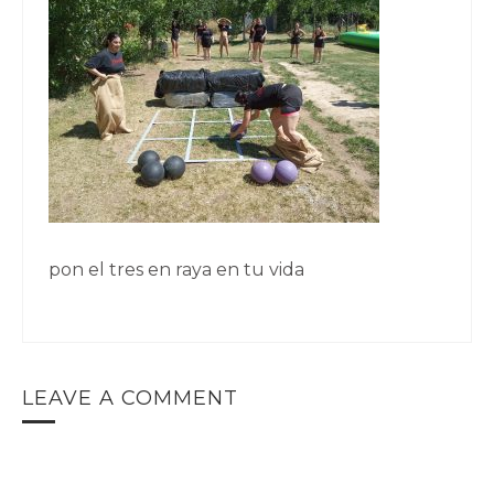
pon el tres en raya en tu vida
LEAVE A COMMENT