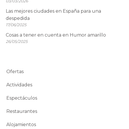
03/03/2026
Las mejores ciudades en España para una
despedida
17/06/2025
Cosas a tener en cuenta en Humor amarillo
26/05/2025
Ofertas
Actividades
Espectáculos
Restaurantes
Alojamientos