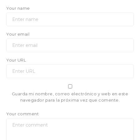
Your name
Your email
Your URL
Guarda mi nombre, correo electrónico y web en este
navegador para la próxima vez que comente.
Your comment