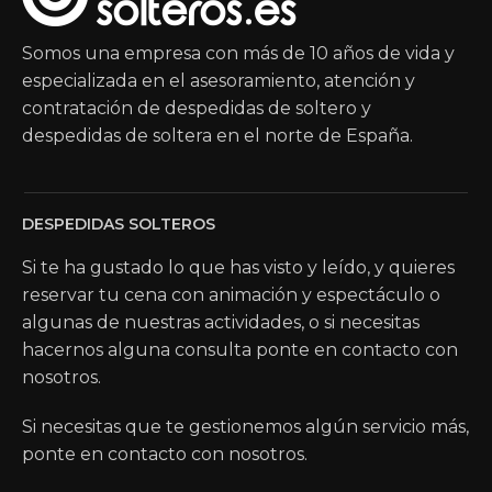
Somos una empresa con más de 10 años de vida y
especializada en el asesoramiento, atención y
contratación de despedidas de soltero y
despedidas de soltera en el norte de España.
DESPEDIDAS SOLTEROS
Si te ha gustado lo que has visto y leído, y quieres
reservar tu cena con animación y espectáculo o
algunas de nuestras actividades, o si necesitas
hacernos alguna consulta ponte en contacto con
nosotros.
Si necesitas que te gestionemos algún servicio más,
ponte en contacto con nosotros.