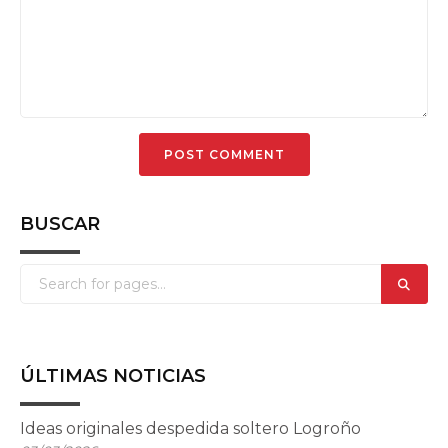
BUSCAR
ÚLTIMAS NOTICIAS
Ideas originales despedida soltero Logroño