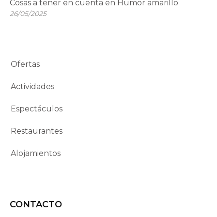
Cosas a tener en cuenta en Humor amarillo
26/05/2025
Ofertas
Actividades
Espectáculos
Restaurantes
Alojamientos
CONTACTO