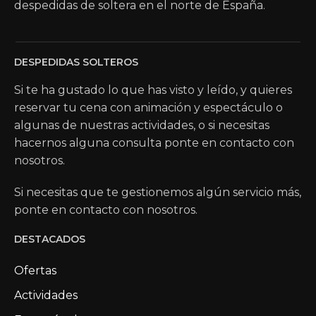
despedidas de soltera en el norte de España.
DESPEDIDAS SOLTEROS
Si te ha gustado lo que has visto y leído, y quieres
reservar tu cena con animación y espectáculo o
algunas de nuestras actividades, o si necesitas
hacernos alguna consulta ponte en contacto con
nosotros.
Si necesitas que te gestionemos algún servicio más,
ponte en contacto con nosotros.
DESTACADOS
Ofertas
Actividades