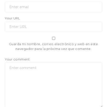
Your URL
Guarda mi nombre, correo electrónico y web en este
navegador para la próxima vez que comente.
Your comment