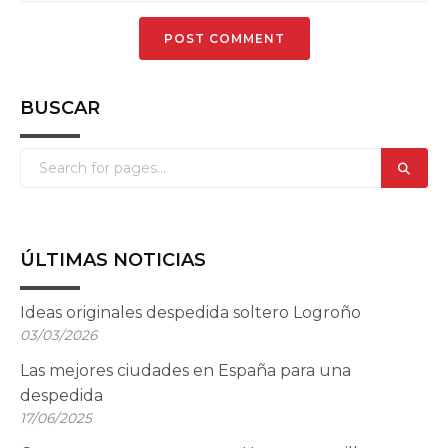
BUSCAR
ÚLTIMAS NOTICIAS
Ideas originales despedida soltero Logroño
03/03/2026
Las mejores ciudades en España para una
despedida
17/06/2025