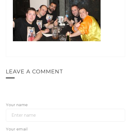
LEAVE A COMMENT
Your name
Your email