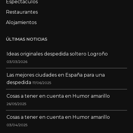
Espectáculos
Restaurantes
Alojamientos
ÚLTIMAS NOTICIAS
Ideas originales despedida soltero Logroño
03/03/2026
Las mejores ciudades en España para una
despedida
17/06/2025
Cosas a tener en cuenta en Humor amarillo
26/05/2025
Cosas a tener en cuenta en Humor amarillo
03/04/2025