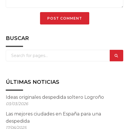
BUSCAR
ÚLTIMAS NOTICIAS
Ideas originales despedida soltero Logroño
03/03/2026
Las mejores ciudades en España para una
despedida
17/06/2025