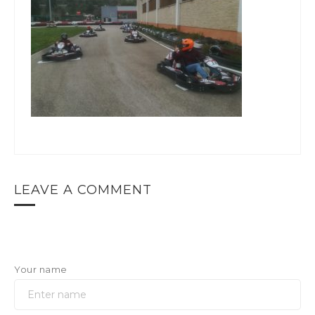
LEAVE A COMMENT
Your name