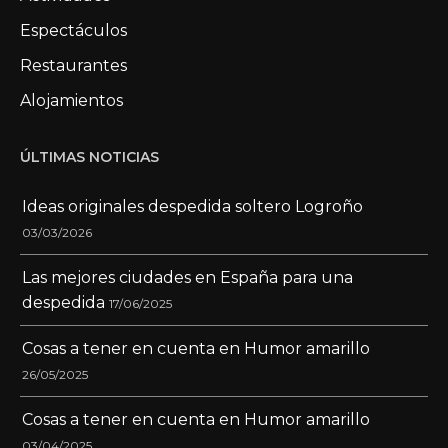
Espectáculos
Restaurantes
Alojamientos
ÚLTIMAS NOTICIAS
Ideas originales despedida soltero Logroño
03/03/2026
Las mejores ciudades en España para una
despedida
17/06/2025
Cosas a tener en cuenta en Humor amarillo
26/05/2025
Cosas a tener en cuenta en Humor amarillo
03/04/2025