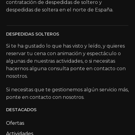
contratación de despedidas de soltero y
despedidas de soltera en el norte de España.
DESPEDIDAS SOLTEROS
Si te ha gustado lo que has visto y leído, y quieres
reservar tu cena con animación y espectáculo o
algunas de nuestras actividades, o si necesitas
hacernos alguna consulta ponte en contacto con
nosotros.
Si necesitas que te gestionemos algún servicio más,
ponte en contacto con nosotros.
DESTACADOS
Ofertas
Actividades