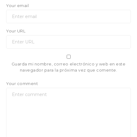
Your email
Your URL
Guarda mi nombre, correo electrónico y web en este
navegador para la próxima vez que comente.
Your comment