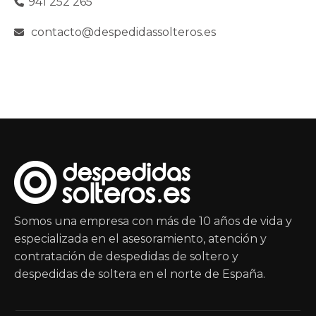
941 252 265
contacto@despedidassolteros.es
Somos una empresa con más de 10 años de vida y
especializada en el asesoramiento, atención y
contratación de despedidas de soltero y
despedidas de soltera en el norte de España.