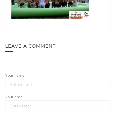
LEAVE A COMMENT
Your name
Your email