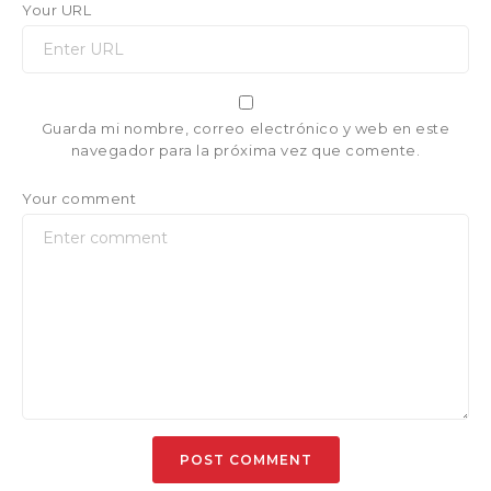
Your URL
Guarda mi nombre, correo electrónico y web en este
navegador para la próxima vez que comente.
Your comment