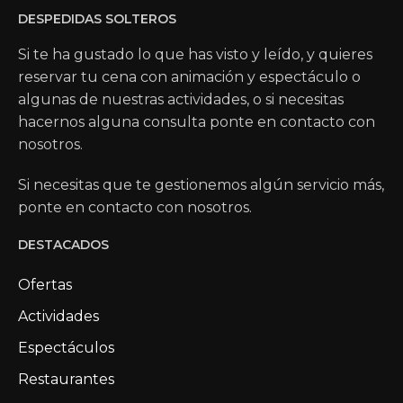
DESPEDIDAS SOLTEROS
Si te ha gustado lo que has visto y leído, y quieres
reservar tu cena con animación y espectáculo o
algunas de nuestras actividades, o si necesitas
hacernos alguna consulta ponte en contacto con
nosotros.
Si necesitas que te gestionemos algún servicio más,
ponte en contacto con nosotros.
DESTACADOS
Ofertas
Actividades
Espectáculos
Restaurantes