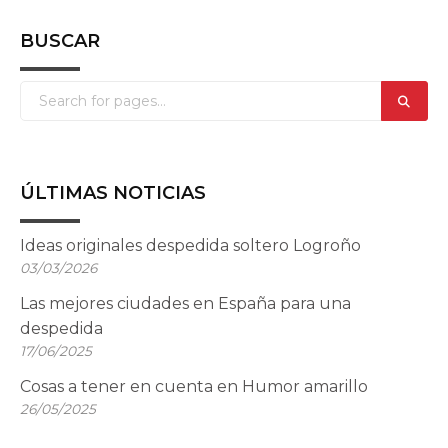
BUSCAR
ÚLTIMAS NOTICIAS
Ideas originales despedida soltero Logroño
03/03/2026
Las mejores ciudades en España para una
despedida
17/06/2025
Cosas a tener en cuenta en Humor amarillo
26/05/2025