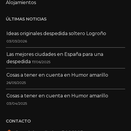
Alojamientos
ÚLTIMAS NOTICIAS
Ideas originales despedida soltero Logroño
03/03/2026
Las mejores ciudades en España para una
despedida
17/06/2025
Cosas a tener en cuenta en Humor amarillo
26/05/2025
Cosas a tener en cuenta en Humor amarillo
03/04/2025
CONTACTO