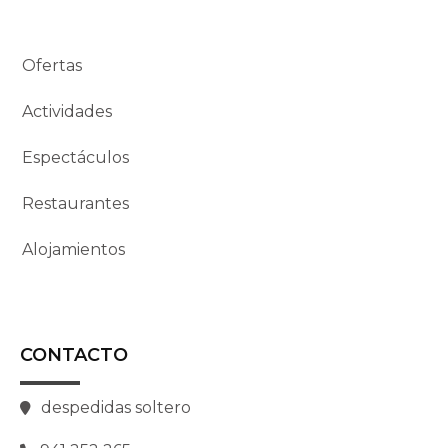
Ofertas
Actividades
Espectáculos
Restaurantes
Alojamientos
CONTACTO
despedidas soltero