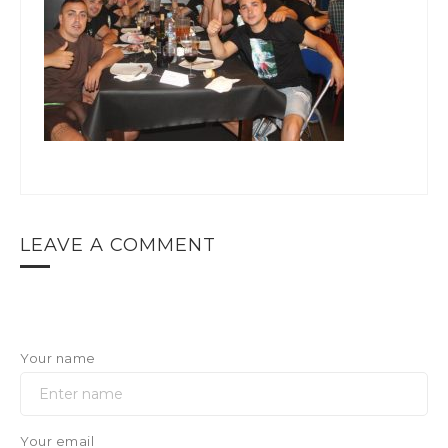
LEAVE A COMMENT
Your name
Your email