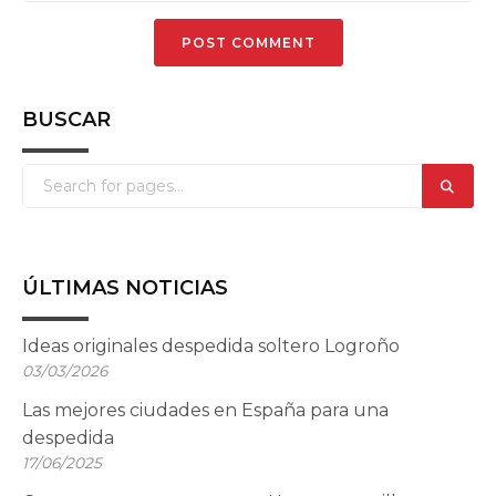
BUSCAR
ÚLTIMAS NOTICIAS
Ideas originales despedida soltero Logroño
03/03/2026
Las mejores ciudades en España para una
despedida
17/06/2025