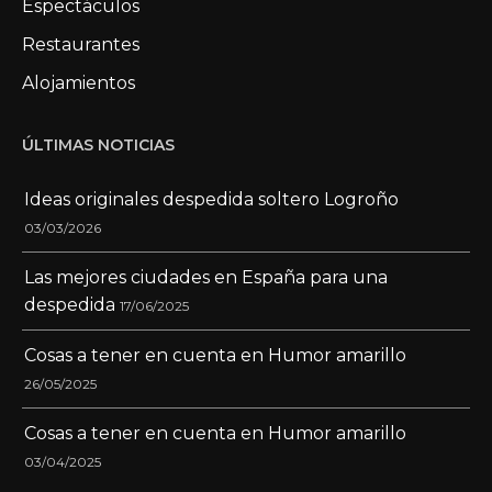
Espectáculos
Restaurantes
Alojamientos
ÚLTIMAS NOTICIAS
Ideas originales despedida soltero Logroño
03/03/2026
Las mejores ciudades en España para una
despedida
17/06/2025
Cosas a tener en cuenta en Humor amarillo
26/05/2025
Cosas a tener en cuenta en Humor amarillo
03/04/2025