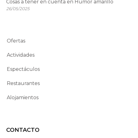
Cosas a tener en cuenta en Humor amarillo
26/05/2025
Ofertas
Actividades
Espectáculos
Restaurantes
Alojamientos
CONTACTO