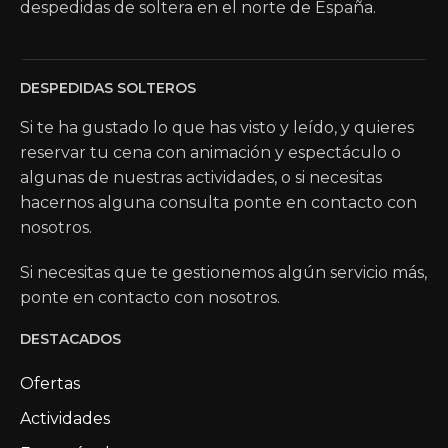
despedidas de soltera en el norte de España.
DESPEDIDAS SOLTEROS
Si te ha gustado lo que has visto y leído, y quieres
reservar tu cena con animación y espectáculo o
algunas de nuestras actividades, o si necesitas
hacernos alguna consulta ponte en contacto con
nosotros.
Si necesitas que te gestionemos algún servicio más,
ponte en contacto con nosotros.
DESTACADOS
Ofertas
Actividades