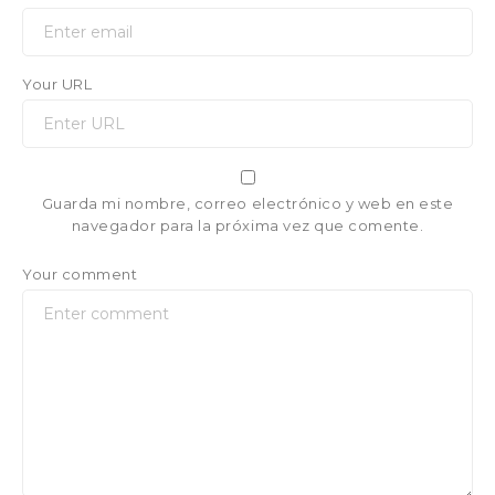
Your URL
Guarda mi nombre, correo electrónico y web en este
navegador para la próxima vez que comente.
Your comment