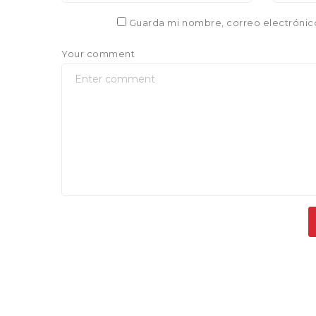
Guarda mi nombre, correo electrónic
Your comment