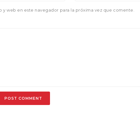
o y web en este navegador para la próxima vez que comente.