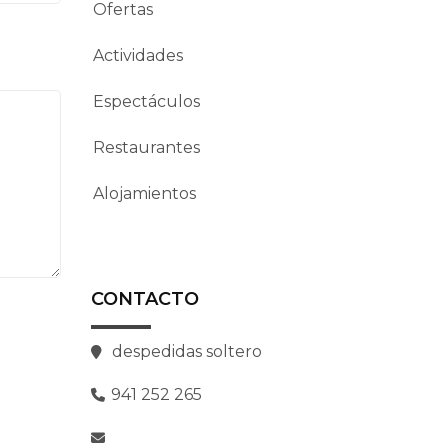
Ofertas
Actividades
Espectáculos
Restaurantes
Alojamientos
CONTACTO
despedidas soltero
941 252 265