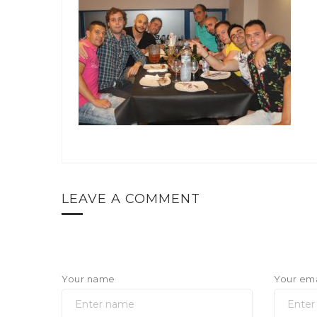
LEAVE A COMMENT
Your name
Your ema