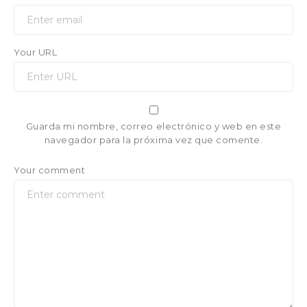
Your URL
Guarda mi nombre, correo electrónico y web en este
navegador para la próxima vez que comente.
Your comment