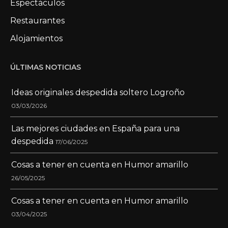
Espectáculos
Restaurantes
Alojamientos
ÚLTIMAS NOTICIAS
Ideas originales despedida soltero Logroño
03/03/2026
Las mejores ciudades en España para una
despedida
17/06/2025
Cosas a tener en cuenta en Humor amarillo
26/05/2025
Cosas a tener en cuenta en Humor amarillo
03/04/2025