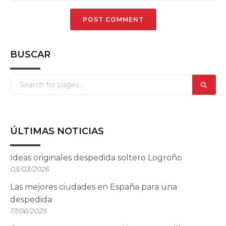
BUSCAR
ÚLTIMAS NOTICIAS
Ideas originales despedida soltero Logroño
03/03/2026
Las mejores ciudades en España para una
despedida
17/06/2025