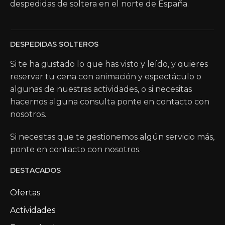
despedidas de soltera en el norte de España.
DESPEDIDAS SOLTEROS
Si te ha gustado lo que has visto y leído, y quieres
reservar tu cena con animación y espectáculo o
algunas de nuestras actividades, o si necesitas
hacernos alguna consulta ponte en contacto con
nosotros.
Si necesitas que te gestionemos algún servicio más,
ponte en contacto con nosotros.
DESTACADOS
Ofertas
Actividades