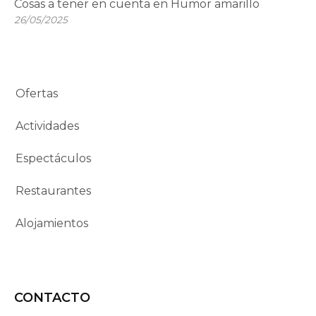
Cosas a tener en cuenta en Humor amarillo
26/05/2025
Ofertas
Actividades
Espectáculos
Restaurantes
Alojamientos
CONTACTO