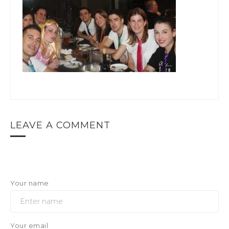
LEAVE A COMMENT
Your name
Your email