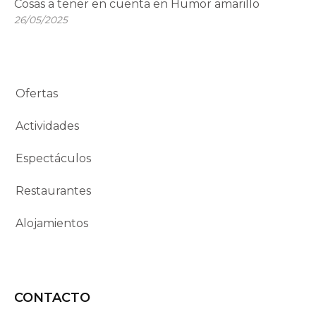
Cosas a tener en cuenta en Humor amarillo
26/05/2025
Ofertas
Actividades
Espectáculos
Restaurantes
Alojamientos
CONTACTO