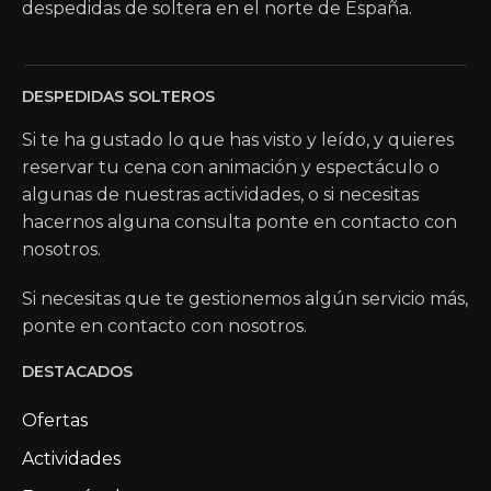
despedidas de soltera en el norte de España.
DESPEDIDAS SOLTEROS
Si te ha gustado lo que has visto y leído, y quieres
reservar tu cena con animación y espectáculo o
algunas de nuestras actividades, o si necesitas
hacernos alguna consulta ponte en contacto con
nosotros.
Si necesitas que te gestionemos algún servicio más,
ponte en contacto con nosotros.
DESTACADOS
Ofertas
Actividades