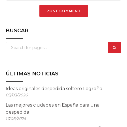
BUSCAR
ÚLTIMAS NOTICIAS
Ideas originales despedida soltero Logroño
03/03/2026
Las mejores ciudades en España para una
despedida
17/06/2025