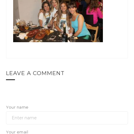
LEAVE A COMMENT
Your name
Your email