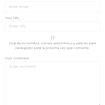
Your URL
Guarda mi nombre, correo electrónico y web en este
navegador para la próxima vez que comente.
Your comment