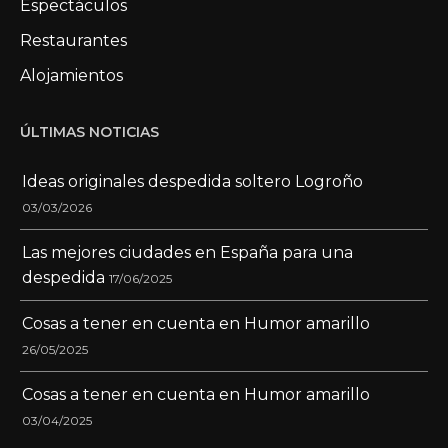
Espectáculos
Restaurantes
Alojamientos
ÚLTIMAS NOTICIAS
Ideas originales despedida soltero Logroño
03/03/2026
Las mejores ciudades en España para una
despedida
17/06/2025
Cosas a tener en cuenta en Humor amarillo
26/05/2025
Cosas a tener en cuenta en Humor amarillo
03/04/2025