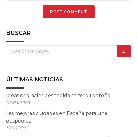
BUSCAR
ÚLTIMAS NOTICIAS
Ideas originales despedida soltero Logroño
03/03/2026
Las mejores ciudades en España para una
despedida
17/06/2025