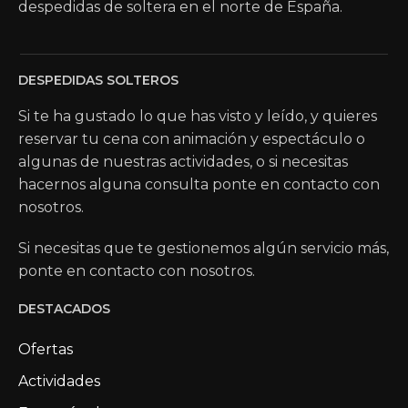
despedidas de soltera en el norte de España.
DESPEDIDAS SOLTEROS
Si te ha gustado lo que has visto y leído, y quieres
reservar tu cena con animación y espectáculo o
algunas de nuestras actividades, o si necesitas
hacernos alguna consulta ponte en contacto con
nosotros.
Si necesitas que te gestionemos algún servicio más,
ponte en contacto con nosotros.
DESTACADOS
Ofertas
Actividades