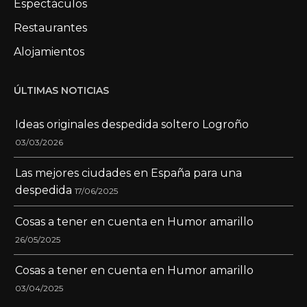
Espectáculos
Restaurantes
Alojamientos
ÚLTIMAS NOTICIAS
Ideas originales despedida soltero Logroño
03/03/2026
Las mejores ciudades en España para una
despedida
17/06/2025
Cosas a tener en cuenta en Humor amarillo
26/05/2025
Cosas a tener en cuenta en Humor amarillo
03/04/2025