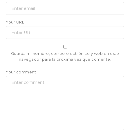
Your URL
Guarda mi nombre, correo electrónico y web en este
navegador para la próxima vez que comente.
Your comment