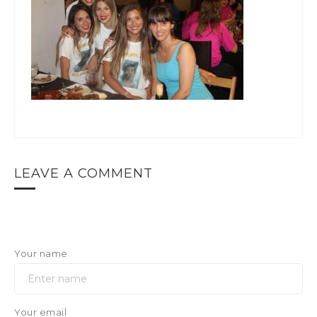
LEAVE A COMMENT
Your name
Your email