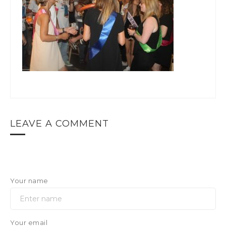
LEAVE A COMMENT
Your name
Your email