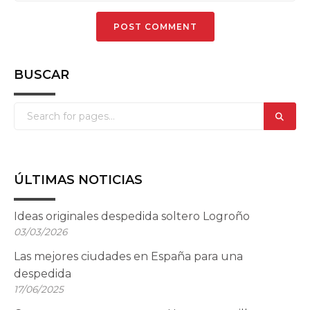
BUSCAR
ÚLTIMAS NOTICIAS
Ideas originales despedida soltero Logroño
03/03/2026
Las mejores ciudades en España para una
despedida
17/06/2025