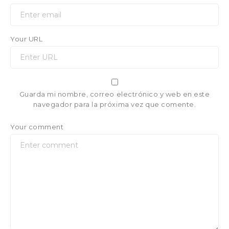
Your URL
Guarda mi nombre, correo electrónico y web en este
navegador para la próxima vez que comente.
Your comment