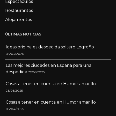
Espectáculos
Restaurantes
Alojamientos
ÚLTIMAS NOTICIAS
Ideas originales despedida soltero Logroño
03/03/2026
Las mejores ciudades en España para una
despedida
17/06/2025
Cosas a tener en cuenta en Humor amarillo
26/05/2025
Cosas a tener en cuenta en Humor amarillo
03/04/2025