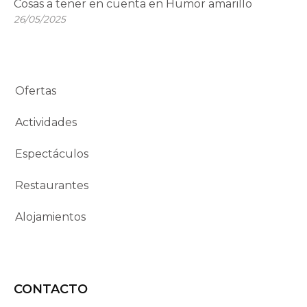
Cosas a tener en cuenta en Humor amarillo
26/05/2025
Ofertas
Actividades
Espectáculos
Restaurantes
Alojamientos
CONTACTO