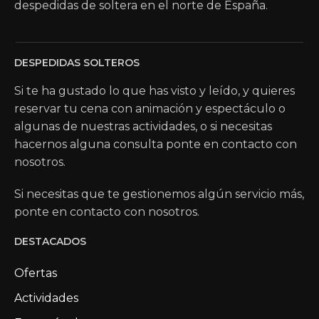
despedidas de soltera en el norte de España.
DESPEDIDAS SOLTEROS
Si te ha gustado lo que has visto y leído, y quieres
reservar tu cena con animación y espectáculo o
algunas de nuestras actividades, o si necesitas
hacernos alguna consulta ponte en contacto con
nosotros.
Si necesitas que te gestionemos algún servicio más,
ponte en contacto con nosotros.
DESTACADOS
Ofertas
Actividades