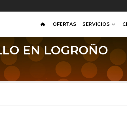
OFERTAS
SERVICIOS
C
LLO EN LOGROÑO