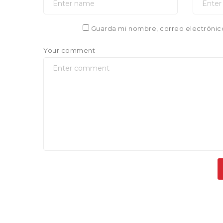
Guarda mi nombre, correo electrónic
Your comment