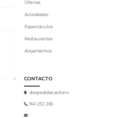
Ofertas
Actividades
Espectáculos
Restaurantes
Alojamientos
CONTACTO
despedidas soltero
941 252 265