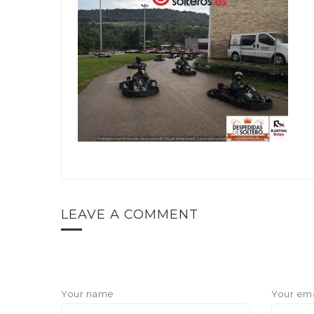
LEAVE A COMMENT
Your name
Your ema