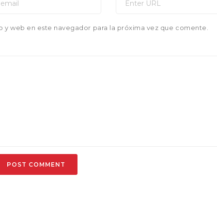
o y web en este navegador para la próxima vez que comente.