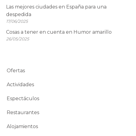
Las mejores ciudades en España para una
despedida
17/06/2025
Cosas a tener en cuenta en Humor amarillo
26/05/2025
Ofertas
Actividades
Espectáculos
Restaurantes
Alojamientos