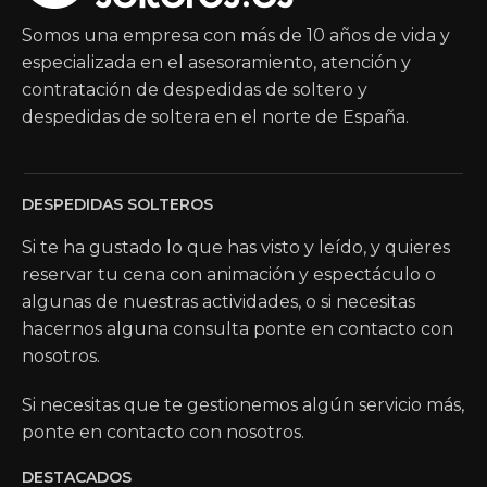
Somos una empresa con más de 10 años de vida y
especializada en el asesoramiento, atención y
contratación de despedidas de soltero y
despedidas de soltera en el norte de España.
DESPEDIDAS SOLTEROS
Si te ha gustado lo que has visto y leído, y quieres
reservar tu cena con animación y espectáculo o
algunas de nuestras actividades, o si necesitas
hacernos alguna consulta ponte en contacto con
nosotros.
Si necesitas que te gestionemos algún servicio más,
ponte en contacto con nosotros.
DESTACADOS