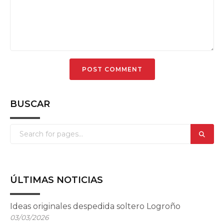
BUSCAR
ÚLTIMAS NOTICIAS
Ideas originales despedida soltero Logroño
03/03/2026