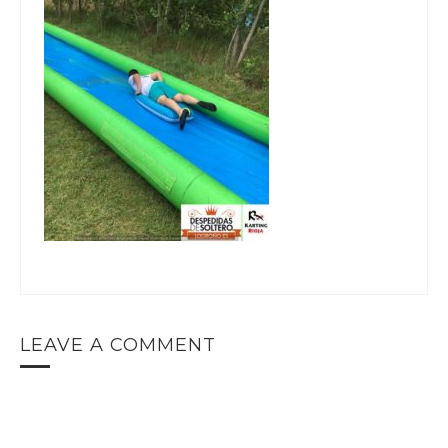
LEAVE A COMMENT