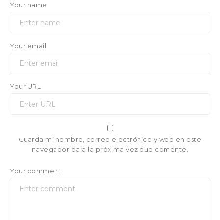
Your name
Your email
Your URL
Guarda mi nombre, correo electrónico y web en este
navegador para la próxima vez que comente.
Your comment