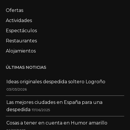
Ofertas
Actividades
Espectáculos
Restaurantes
Alojamientos
ÚLTIMAS NOTICIAS
Ideas originales despedida soltero Logroño
03/03/2026
Las mejores ciudades en España para una
despedida
17/06/2025
Cosas a tener en cuenta en Humor amarillo