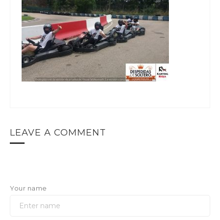
LEAVE A COMMENT
Your name