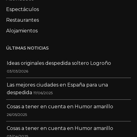
Espectáculos
Restaurantes
Alojamientos
ÚLTIMAS NOTICIAS
Ideas originales despedida soltero Logroño
03/03/2026
Las mejores ciudades en España para una
despedida
17/06/2025
Cosas a tener en cuenta en Humor amarillo
26/05/2025
Cosas a tener en cuenta en Humor amarillo
03/04/2025