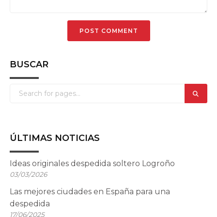
BUSCAR
ÚLTIMAS NOTICIAS
Ideas originales despedida soltero Logroño
03/03/2026
Las mejores ciudades en España para una
despedida
17/06/2025