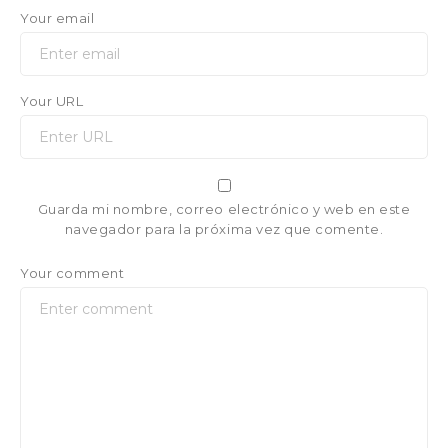
Your email
Your URL
Guarda mi nombre, correo electrónico y web en este
navegador para la próxima vez que comente.
Your comment