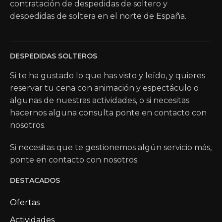
contratación de despedidas de soltero y
despedidas de soltera en el norte de España.
DESPEDIDAS SOLTEROS
Si te ha gustado lo que has visto y leído, y quieres
reservar tu cena con animación y espectáculo o
algunas de nuestras actividades, o si necesitas
hacernos alguna consulta ponte en contacto con
nosotros.
Si necesitas que te gestionemos algún servicio más,
ponte en contacto con nosotros.
DESTACADOS
Ofertas
Actividades