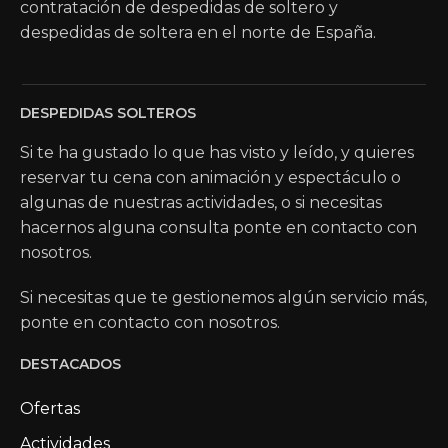
contratación de despedidas de soltero y
despedidas de soltera en el norte de España.
DESPEDIDAS SOLTEROS
Si te ha gustado lo que has visto y leído, y quieres
reservar tu cena con animación y espectáculo o
algunas de nuestras actividades, o si necesitas
hacernos alguna consulta ponte en contacto con
nosotros.
Si necesitas que te gestionemos algún servicio más,
ponte en contacto con nosotros.
DESTACADOS
Ofertas
Actividades