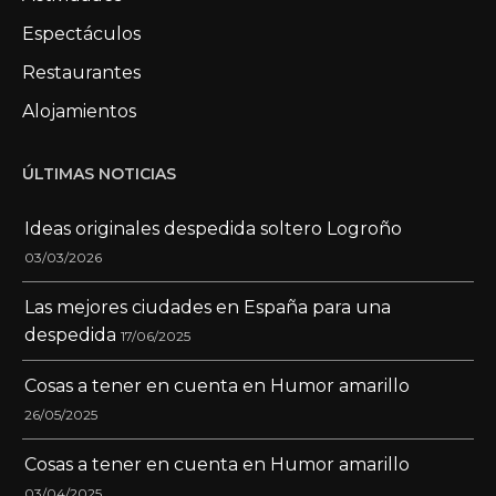
Espectáculos
Restaurantes
Alojamientos
ÚLTIMAS NOTICIAS
Ideas originales despedida soltero Logroño
03/03/2026
Las mejores ciudades en España para una
despedida
17/06/2025
Cosas a tener en cuenta en Humor amarillo
26/05/2025
Cosas a tener en cuenta en Humor amarillo
03/04/2025