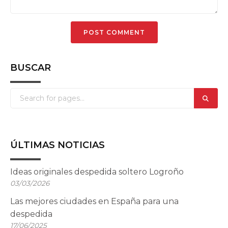
BUSCAR
ÚLTIMAS NOTICIAS
Ideas originales despedida soltero Logroño
03/03/2026
Las mejores ciudades en España para una
despedida
17/06/2025