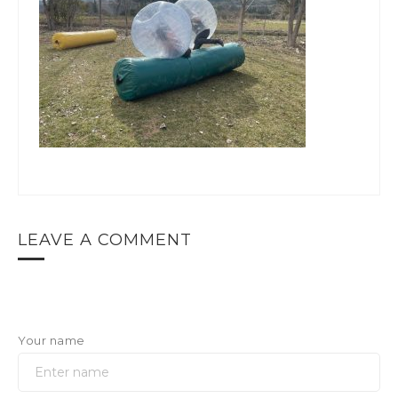
LEAVE A COMMENT
Your name