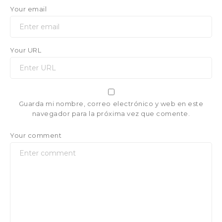
Your email
Your URL
Guarda mi nombre, correo electrónico y web en este
navegador para la próxima vez que comente.
Your comment